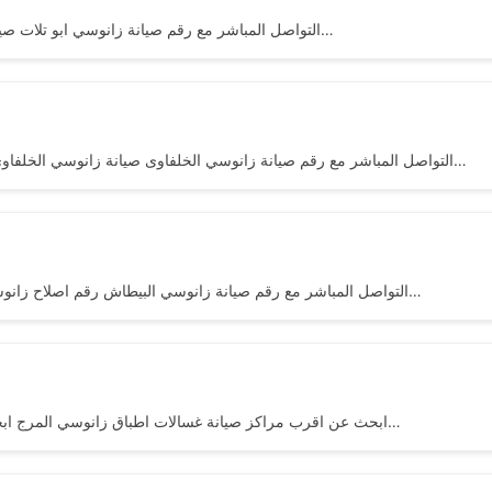
التواصل المباشر مع رقم صيانة زانوسي ابو تلات صيانة زانوسي ابو تلات اهلا ومرحبا بكم فى مركز صيانة اجهزة زانوسي…
التواصل المباشر مع رقم صيانة زانوسي الخلفاوى صيانة زانوسي الخلفاوى اهلا ومرحبا بكم فى مركز صيانة اجهزة زانوسي المنزلية بالخلفاوى…
التواصل المباشر مع رقم صيانة زانوسي البيطاش رقم اصلاح زانوسي البيطاش اهلا ومرحبا بكم فى مركز صيانة اجهزة زانوسي المنزلية…
ابحث عن اقرب مراكز صيانة غسالات اطباق زانوسي المرج ابحث عن اقرب مراكز صيانة غسالات اطباق زانوسي المرج اهلا ومرحبا…