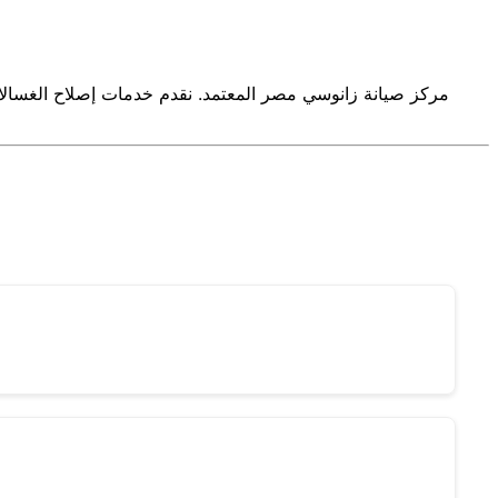
مركز صيانة زانوسي مصر المعتمد. نقدم خدمات إصلاح الغسالا