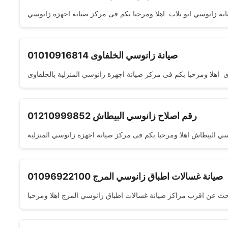
صيانة زانوسي الخلفاوى 01010916814
رقم اصلاح زانوسي البيطاش 01210999852
صيانة غسالات اطباق زانوسي المرج 01096922100