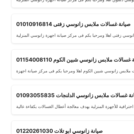
صيانة غسالات ملابس زانوسي زفتى 01010916814
غسالات ملابس زانوسي شبين الكوم 01154008110
ة غسالات ملابس زانوسي الدلنجات 01093055835
صيانة زانوسي ابو تلات 01220261030