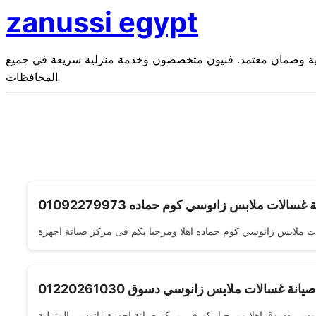
zanussi egypt
أصلية وضمان معتمد. فنيون متخصصون وخدمة منزلية سريعة في جميع
المحافظات
 غسالات ملابس زانوسي كوم حماده 01092279973
صيانة غسالات ملابس زانوسي دسوق 01220261030