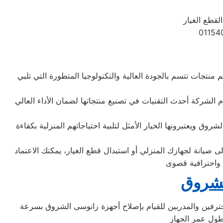
لقطع الغيار
منتجات تتسم بالجودة العالية والتكنولوجيا المتطورة التي تلبي
م الشركة أحدث التقنيات في تصنيع منتجاتها لضمان الأداء العالي
وق ويعتبرونها الخيار الأمثل لتلبية احتياجاتهم المنزلية بكفاءة
 صيانة لجهازك المنزلي أو استبدال قطع الغيار، يمكنك الاعتماد
لشروق
محترفين والمدربين للقيام بإصلاح أجهزة زانوسى الشروق بسرعة