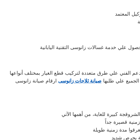
يل المعتمد
ة
ل علي خدمة غسالات زانوسى التقنية اليابانية
لدعم الفني علي طرق متعددة لتركيب قطع الغيار بمختلف أنواعها
الجميع علي طلبها
صيانة ثلاجات زانوسى
ارقام صيانة زانوسى