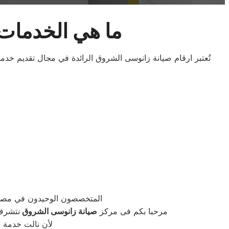
ما هي الخدمات
تُعتبر ارقام صيانة زانوسى الشروق الرائدة في مجال تقديم خدم
المتخصصون الوحيدون في مصر
مرحبا بكم فى مركز
صيانة زانوسى الشروق
نتشرف 
لأن نالت خدمة ا