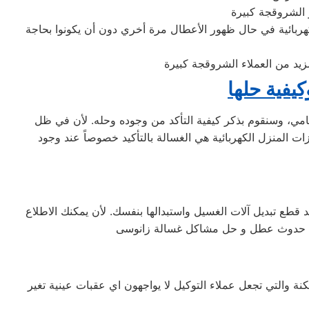
 الشروقجة كبيرة
كهربائية في حال ظهور الأعطال مرة أخري دون أن يكونوا بحاجة
مزيد من العملاء الشروقجة كبيرة
يفية حلها
ي، وسنقوم بذكر كيفية التأكد من وجوده وحله. لأن في ظل
ات المنزل الكهربائية هي الغسالة بالتأكيد خصوصاً عند وجود
قطع تبديل آلات الغسيل واستبدالها بنفسك. لأن يمكنك الاطلاع
 والتي تجعل عملاء التوكيل لا يواجهون اي عقبات عينية تغير