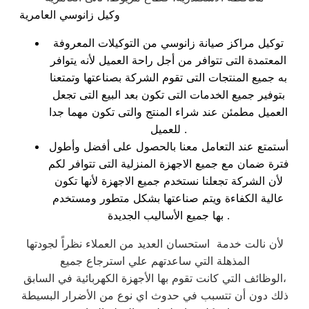
وكيل زانوسي العامرية
توكيل مراكز صيانة زانوسي من التوكيلات المعروفة
المعتمدة التى تتوافر من أجل راحة العميل لأنه يتوافر
به جميع المنتجات التى تقوم الشركة بصناعتها وتمتعنا
بتوفير جميع الخدمات التى تكون بعد البيع التى تجعل
العميل مطمئن عند شراء المنتج والتى تكون مهما جدا
للعميل .
أستمتع عند التعامل معنا بالحصول على أفضل وأطول
فترة ضمان مع جميع الاجهزة المنزلية التى تتوافر لكم
لأن الشركة تجعلنا نستخدم جميع الاجهزة لأنها تكون
عالية الكفاءة ويتم صناعتها بشكل متطور ومستخدم
بها جميع الأساليب الجديدة .
لأن نالت خدمة استحسان العديد من العملاء نظراً لجودتها
المذهلة التي ساعدتهم علي استرجاع جميع
الوظائف التي كانت تقوم بها الأجهزة الكهربائية في السابق،
ذلك دون أن تتسبب في حدوث اي نوع من الأضرار البسيطة