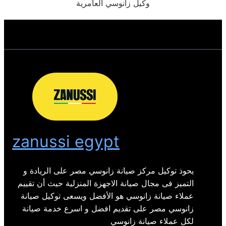
وكيل زانوسي العامرية
zanussi egypt
يحوذ توكيل مركز صيانة زانوسي مصر على الريادة و
التميز فى مجال صيانة الاجهزة المنزلية حيث أن تقييم
عملاء صيانة زانوسي هو الأفضل ويسعى توكيل صيانة
زانوسي مصر على تقديم افضل و اسرع خدمة صيانة
لكل عملاء صيانة زانوسي