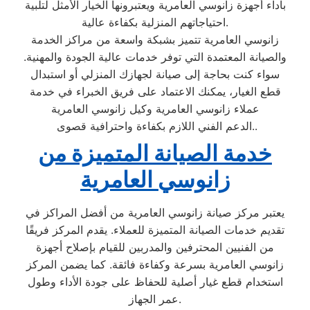
بأداء أجهزة زانوسي العامرية ويعتبرونها الخيار الأمثل لتلبية
احتياجاتهم المنزلية بكفاءة عالية.
زانوسي العامرية تتميز بشبكة واسعة من مراكز الخدمة
والصيانة المعتمدة التي توفر خدمات عالية الجودة والمهنية.
سواء كنت بحاجة إلى صيانة لجهازك المنزلي أو استبدال
قطع الغيار، يمكنك الاعتماد على فريق الخبراء في خدمة
عملاء زانوسي العامرية وكيل زانوسي العامرية
الدعم الفني اللازم بكفاءة واحترافية قصوى..
خدمة الصيانة المتميزة من
زانوسي العامرية
يعتبر مركز صيانة زانوسي العامرية من أفضل المراكز في
تقديم خدمات الصيانة المتميزة للعملاء. يقدم المركز فريقًا
من الفنيين المحترفين والمدربين للقيام بإصلاح أجهزة
زانوسي العامرية بسرعة وكفاءة فائقة. كما يضمن المركز
استخدام قطع غيار أصلية للحفاظ على جودة الأداء وطول
عمر الجهاز.