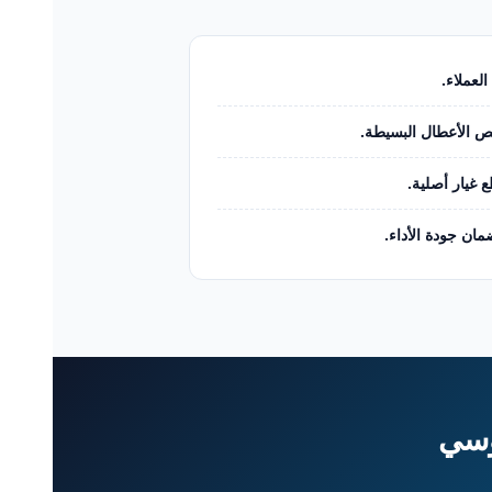
لعملاء.
ص الأعطال البسيطة.
 غيار أصلية.
مان جودة الأداء.
وسي