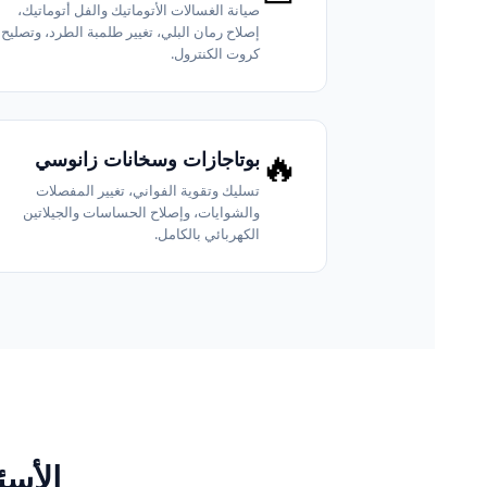
صيانة الغسالات الأتوماتيك والفل أتوماتيك،
إصلاح رمان البلي، تغيير طلمبة الطرد، وتصليح
كروت الكنترول.
🔥
بوتاجازات وسخانات زانوسي
تسليك وتقوية الفواني، تغيير المفصلات
والشوايات، وإصلاح الحساسات والجيلاتين
الكهربائي بالكامل.
الأسئ