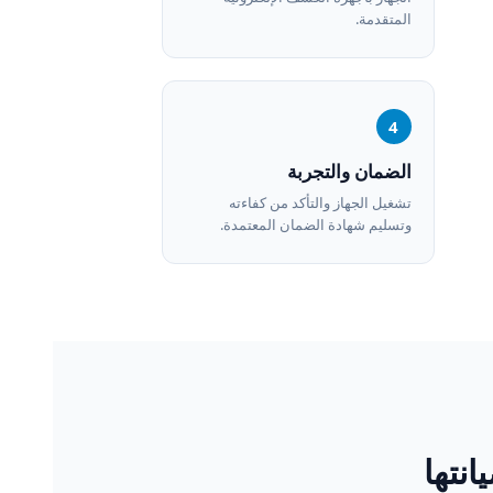
المتقدمة.
4
الضمان والتجربة
تشغيل الجهاز والتأكد من كفاءته
وتسليم شهادة الضمان المعتمدة.
نتها