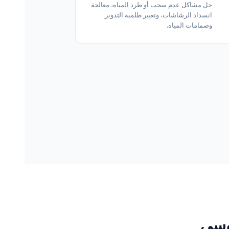
حل مشاكل عدم سحب أو طرد المياه، معالجة
انسداد الرشاشات، وتغيير طلمبة التدوير
وصمامات المياه.
نوسي