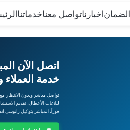
الضمان
اخبارنا
تواصل معنا
خدماتنا
الرئي
اتصل الآن الم
خدمة العملاء و
تواصل مباشر وبدون الانتظار مع
لبلاغات الأعطال، تقديم الاستشا
فوراً. المباشر بتوكيل زانوسى ات