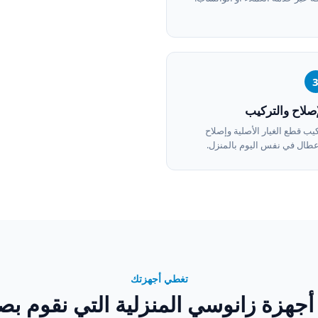
إصلاح والتركيب
يب قطع الغيار الأصلية وإصلاح
عطال في نفس اليوم بالمنزل.
تغطي أجهزتك
أجهزة زانوسي المنزلية التي نقوم بصيا