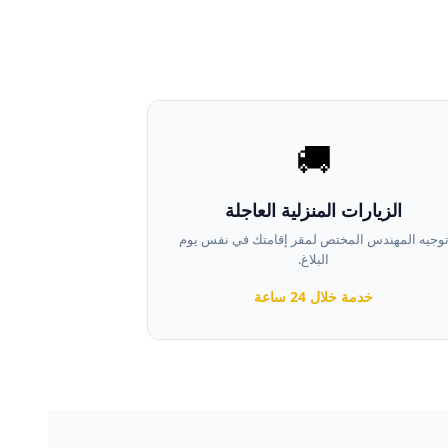
🚚
الزيارات المنزلية العاجلة
وجيه المهندس المختص لمقر إقامتك في نفس يوم
البلاغ.
خدمة خلال 24 ساعة