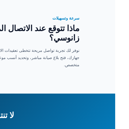
سرعة وتسهيلات
ماذا تتوقع عند الاتصال ال
زانوسي؟
نوفر لك تجربة تواصل مريحة تتخطى تعقيدات الانت
جهازك، فتح بلاغ صيانة مباشر، وتحديد أنسب مو
متخصص.
لا ت