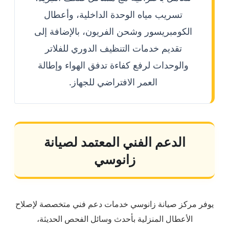
تسريب مياه الوحدة الداخلية، وأعطال
الكومبريسور وشحن الفريون، بالإضافة إلى
تقديم خدمات التنظيف الدوري للفلاتر
والوحدات لرفع كفاءة تدفق الهواء وإطالة
العمر الافتراضي للجهاز.
الدعم الفني المعتمد لصيانة
زانوسي
يوفر مركز صيانة زانوسي خدمات دعم فني متخصصة لإصلاح
الأعطال المنزلية بأحدث وسائل الفحص الحديثة،