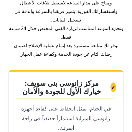
ومتاح على مدار الساعة لاستقبل بلاغات الأعطال
واستفساراتك الفورية. يتميز فريقنا بالسرعة والدقة في
تسجيل البيانات،
وتحديد الموعد المناسب لزيارة الفني المختص خلال 24 ساعة
فقط.
نوفر لك متابعة مستمرة بعد إتمام عملية الإصلاح لضمان
رضاك التام عن جودة الخدمة وكفاءة عمل الجهاز.
مركز زانوسى بنى سويف:
✓
خيارك الأول للجودة والأمان
في الختام، يمثل الحفاظ على كفاءة أجهزة
زانوسي المنزلية استثماراً حقيقياً في راحة
أسرتك.