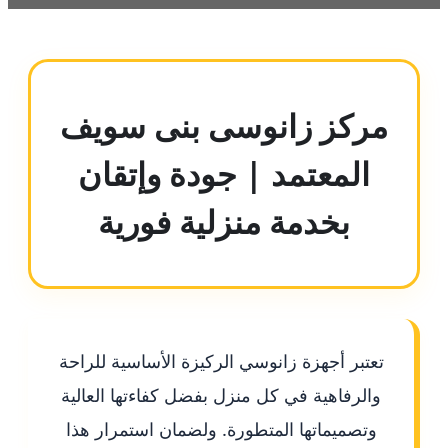
مركز زانوسى بنى سويف
المعتمد | جودة وإتقان
بخدمة منزلية فورية
تعتبر أجهزة زانوسي الركيزة الأساسية للراحة
والرفاهية في كل منزل بفضل كفاءتها العالية
وتصميماتها المتطورة. ولضمان استمرار هذا