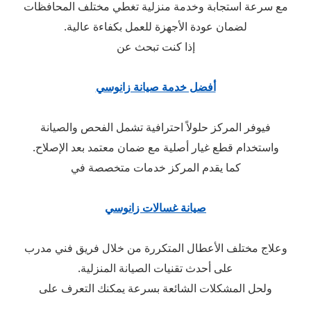
مع سرعة استجابة وخدمة منزلية تغطي مختلف المحافظات
لضمان عودة الأجهزة للعمل بكفاءة عالية.
إذا كنت تبحث عن
أفضل خدمة صيانة زانوسي
فيوفر المركز حلولاً احترافية تشمل الفحص والصيانة
واستخدام قطع غيار أصلية مع ضمان معتمد بعد الإصلاح.
كما يقدم المركز خدمات متخصصة في
صيانة غسالات زانوسي
وعلاج مختلف الأعطال المتكررة من خلال فريق فني مدرب
على أحدث تقنيات الصيانة المنزلية.
ولحل المشكلات الشائعة بسرعة يمكنك التعرف على