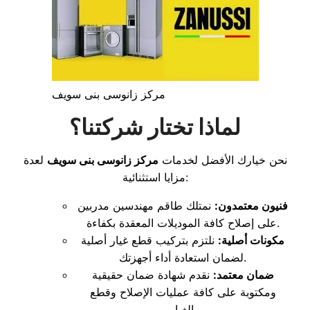
مركز زانوسى بنى سويف
لماذا تختار شركتنا؟
نحن خيارك الأفضل لخدمات
مركز زانوسى بنى سويف
لعدة
مزايا استثنائية:
فنيون معتمدون:
نمتلك طاقم مهندسين مدربين
على إصلاح كافة الموديلات المعقدة بكفاءة.
مكونات أصلية:
نلتزم بتركيب قطع غيار أصلية
لضمان استعادة أداء أجهزتك.
ضمان معتمد:
نقدم شهادة ضمان حقيقية
ومكتوبة على كافة عمليات الإصلاح وقطع
الغيار.