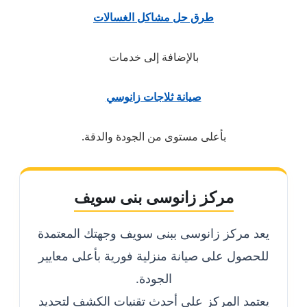
طرق حل مشاكل الغسالات
بالإضافة إلى خدمات
صيانة ثلاجات زانوسي
بأعلى مستوى من الجودة والدقة.
مركز زانوسى بنى سويف
يعد مركز زانوسى ببنى سويف وجهتك المعتمدة
للحصول على صيانة منزلية فورية بأعلى معايير
الجودة.
يعتمد المركز على أحدث تقنيات الكشف لتحديد