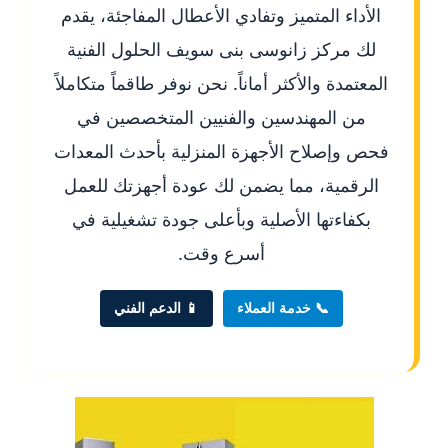
الأداء المتميز وتفادي الأعطال المفاجئة، يقدم
لك مركز زانوسى بنى سويف الحلول الفنية
المعتمدة والأكثر أماناً. نحن نوفر طاقماً متكاملاً
من المهندسين والفنيين المتخصصين في
فحص وإصلاح الأجهزة المنزلية بأحدث المعدات
الرقمية، مما يضمن لك عودة أجهزتك للعمل
بكفاءتها الأصلية وبأعلى جودة تشغيلية في
أسرع وقت.
📞 خدمة العملاء
📱 الدعم الفني