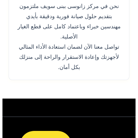
نحن في مركز زانوسى ببنى سويف ملتزمون
بتقديم حلول صيانة فورية ودقيقة بأيدي
مهندسين خبراء وباعتماد كامل على قطع الغيار
الأصلية.
تواصل معنا الآن لضمان استعادة الأداء المثالي
لأجهزتك وإعادة الاستقرار والراحة إلى منزلك
بكل أمان.