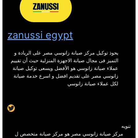
zanussi egypt
يحوذ توكيل مركز صيانة زانوسي مصر على الريادة و
التميز فى مجال صيانة الاجهزة المنزلية حيث أن تقييم
عملاء صيانة زانوسي هو الأفضل ويسعى توكيل صيانة
زانوسي مصر على تقديم افضل و اسرع خدمة صيانة
لكل عملاء صيانة زانوسي
Twitter
تنويه
مركز صيانة زانوسي مصر هو مركز صيانة متخصص ل