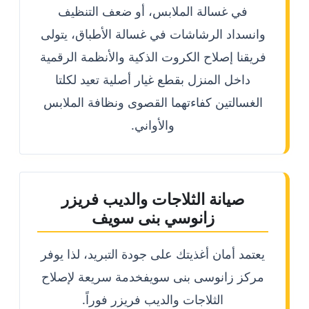
في غسالة الملابس، أو ضعف التنظيف
وانسداد الرشاشات في غسالة الأطباق، يتولى
فريقنا إصلاح الكروت الذكية والأنظمة الرقمية
داخل المنزل بقطع غيار أصلية تعيد لكلتا
الغسالتين كفاءتهما القصوى ونظافة الملابس
والأواني.
صيانة الثلاجات والديب فريزر
زانوسي بنى سويف
يعتمد أمان أغذيتك على جودة التبريد، لذا يوفر
مركز زانوسى بنى سويفخدمة سريعة لإصلاح
الثلاجات والديب فريزر فوراً.