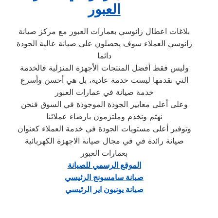
العبور
بلاغات اعطال زانوسي بعمارات العبور مع مركز صيانة
زانوسي العملاء سوف يحصلون على صيانة عالية الجودة
دائما
وليس فقط أفضل المنتجات الأجهزة المنزلية فالخدمة
التي نقدمها ليست خدمة عادية، بل هي أحسن وأسرع
خدمة صيانة في عمارات العبور
وعلى أعلى معايير الجودة الموجودة في السوق فنحن
نهتم ونخدم وملتزمون بارضاء عملائنا
وتوفير أعلى مستويات الجودة في خدمة العملاء كعنوان
صيانة رائدة في في مجال صيانة الاجهزة الكهربائية
بعمارات العبور
الموقع الرسمي للصيانة
صيانة سامسونج الرئيسي
صيانة يونيون اير الرئيسي