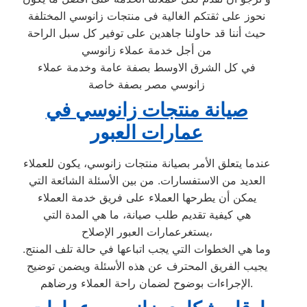
نحوز على ثقتكم الغالية فى منتجات زانوسي المختلفة
حيث أننا قد حاولنا جاهدين على توفير كل سبل الراحة
من أجل خدمة عملاء زانوسي
في كل الشرق الاوسط بصفة عامة وخدمة عملاء
زانوسي مصر بصفة خاصة
صيانة منتجات زانوسي في
عمارات العبور
عندما يتعلق الأمر بصيانة منتجات زانوسي، يكون للعملاء
العديد من الاستفسارات. من بين الأسئلة الشائعة التي
يمكن أن يطرحها العملاء على فريق خدمة العملاء
هي كيفية تقديم طلب صيانة، ما هي المدة التي
يستغرعمارات العبور الإصلاح،
وما هي الخطوات التي يجب اتباعها في حالة تلف المنتج.
يجيب الفريق المحترف عن هذه الأسئلة ويضمن توضيح
الإجراءات بوضوح لضمان راحة العملاء ورضاهم.