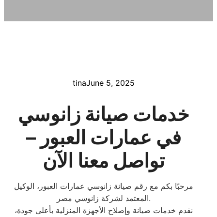
tina
June 5, 2025
خدمات صيانة زانوسي
في عمارات العبور –
تواصل معنا الآن
مرحبًا بكم مع رقم صيانة زانوسي عمارات العبور، الوكيل
المعتمد لشركة زانوسي مصر.
نقدم خدمات صيانة وإصلاح الأجهزة المنزلية بأعلى جودة،