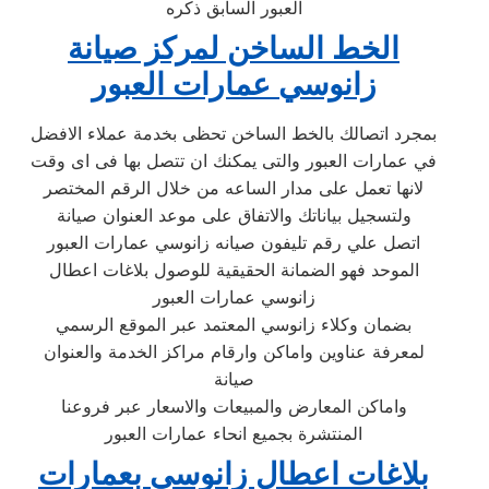
العبور السابق ذكره
الخط الساخن لمركز صيانة
زانوسي عمارات العبور
بمجرد اتصالك بالخط الساخن تحظى بخدمة عملاء الافضل
في عمارات العبور والتى يمكنك ان تتصل بها فى اى وقت
لانها تعمل على مدار الساعه من خلال الرقم المختصر
ولتسجيل بياناتك والاتفاق على موعد العنوان صيانة
اتصل علي رقم تليفون صيانه زانوسي عمارات العبور
الموحد فهو الضمانة الحقيقية للوصول بلاغات اعطال
زانوسي عمارات العبور
بضمان وكلاء زانوسي المعتمد عبر الموقع الرسمي
لمعرفة عناوين واماكن وارقام مراكز الخدمة والعنوان
صيانة
واماكن المعارض والمبيعات والاسعار عبر فروعنا
المنتشرة بجميع انحاء عمارات العبور
بلاغات اعطال زانوسي بعمارات