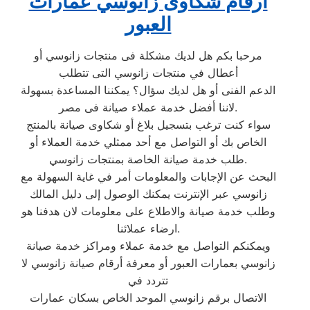
ارقام شكاوى زانوسي عمارات
العبور
مرحبا بكم هل لديك مشكلة فى منتجات زانوسي أو
أعطال في منتجات زانوسي التى تتطلب
الدعم الفنى أو هل لديك سؤال؟ يمكننا المساعدة بسهولة
لاننا أفضل خدمة عملاء صيانة فى مصر.
سواء كنت ترغب بتسجيل بلاغ أو شكاوى صيانة بالمنتج
الخاص بك أو التواصل مع أحد ممثلي خدمة العملاء أو
طلب خدمة صيانة الخاصة بمنتجات زانوسي.
البحث عن الإجابات والمعلومات أمر في غاية السهولة مع
زانوسي عبر الإنترنت يمكنك الوصول إلى دليل المالك
وطلب خدمة صيانة والاطلاع على معلومات لان هدفنا هو
ارضاء عملائنا.
ويمكنكم التواصل مع خدمة عملاء ومراكز خدمة صيانة
زانوسي بعمارات العبور أو معرفة أرقام صيانة زانوسي لا
تتردد في
الاتصال برقم زانوسي الموحد الخاص بسكان عمارات