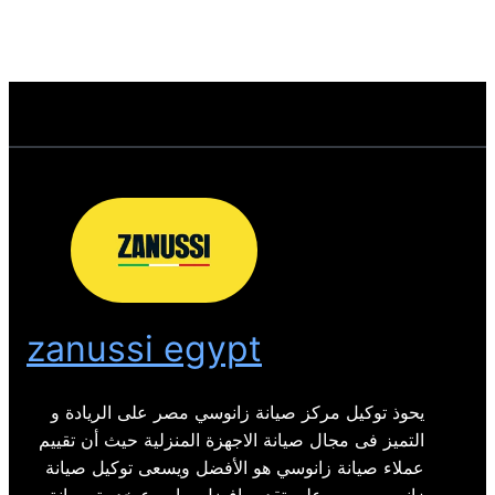
zanussi egypt
يحوذ توكيل مركز صيانة زانوسي مصر على الريادة و
التميز فى مجال صيانة الاجهزة المنزلية حيث أن تقييم
عملاء صيانة زانوسي هو الأفضل ويسعى توكيل صيانة