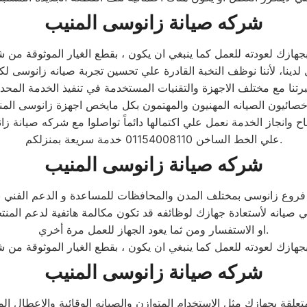
شركه صيانة زانوسى المنيب
برتنا مع مختلف الاجهزة والتقنيات المستخدمة في تنفيذ الخدمة المحدثة 
اح وانجاز الخدمة نعمل علي اكتمالها دائماً تواصلوا مع شركه صيانة ز
علي الخط الساخن 01154008110 خدمة سريعة بمنزلكم.
شركه صيانة زانوسى المنيب
ي صيانه لأستعادة جهازك لوظائفه قد تكون مكالمة هاتفية لدعم المن
او الاستفسار ومن ثما يعود الجهاز للعمل مرة أخري.
شركه صيانة
زانوسى
المنيب