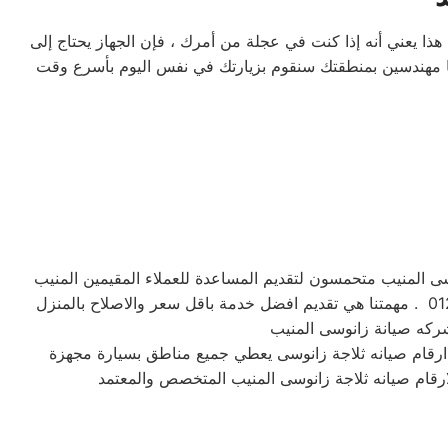
ذا يعني أنه إذا كنت في عجلة من أمرك ، فإن الجهاز يحتاج إلى
نا مهندسين بمنطقتك سنقوم بزيارتك في نفس اليوم بأسرع وقت
انوسى المنيب متحمسون لتقديم المساعدة للعملاء المقيمين المنيب
 ارقام صيانه ثلاجة زانوسى يعطي جميع مناطق بسيارة مجهزة