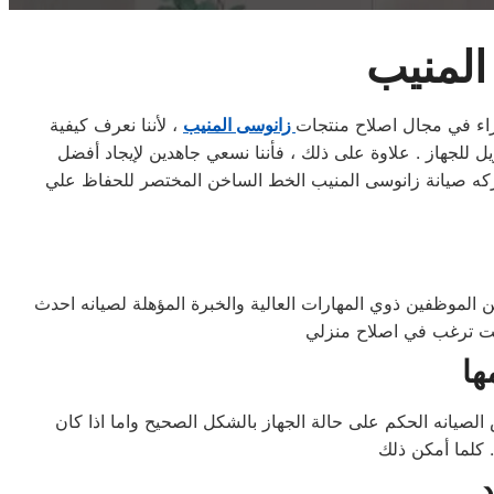
المنيب
زانوسى المنيب
، لأننا نعرف كيفية
يل للجهاز . علاوة على ذلك ، فأننا نسعي جاهدين لإيجاد أفضل
ركه صيانة زانوسى المنيب الخط الساخن المختصر للحفاظ علي
الموظفين ذوي المهارات العالية والخبرة المؤهلة لصيانه احدث
صيانه الحكم على حالة الجهاز بالشكل الصحيح واما اذا كان