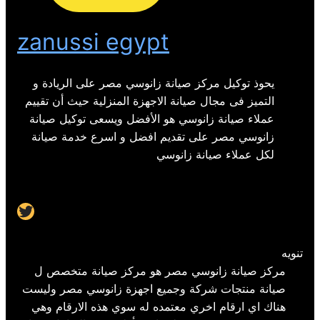
zanussi egypt
يحوذ توكيل مركز صيانة زانوسي مصر على الريادة و
التميز فى مجال صيانة الاجهزة المنزلية حيث أن تقييم
عملاء صيانة زانوسي هو الأفضل ويسعى توكيل صيانة
زانوسي مصر على تقديم افضل و اسرع خدمة صيانة
لكل عملاء صيانة زانوسي
Twitter
تنويه
مركز صيانة زانوسي مصر هو مركز صيانة متخصص ل
صيانة منتجات شركة وجميع اجهزة زانوسي مصر وليست
هناك اي ارقام اخري معتمده له سوي هذه الارقام وهي