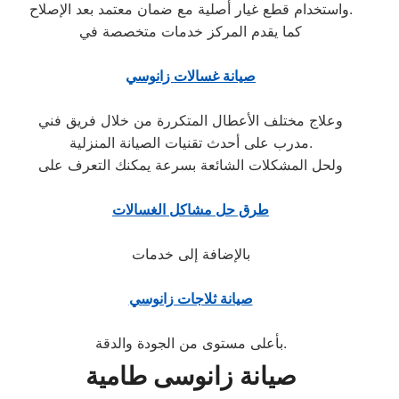
واستخدام قطع غيار أصلية مع ضمان معتمد بعد الإصلاح.
كما يقدم المركز خدمات متخصصة في
صيانة غسالات زانوسي
وعلاج مختلف الأعطال المتكررة من خلال فريق فني
مدرب على أحدث تقنيات الصيانة المنزلية.
ولحل المشكلات الشائعة بسرعة يمكنك التعرف على
طرق حل مشاكل الغسالات
بالإضافة إلى خدمات
صيانة ثلاجات زانوسي
بأعلى مستوى من الجودة والدقة.
صيانة زانوسى طامية