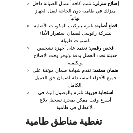
إصلاح منزلي:
نتمم كافة أعمال الصيانة داخل
منزلك في طامية دون الحاجة لنقل الجهاز
نهائياً.
قطع أصلية:
نلتزم بتركيب المكونات الأصلية
لشركة زانوسى لضمان استقرار الأداء
لسنوات طويلة.
فحص رقمي:
نعتمد على أجهزة تشخيص
حديثة تحدد العطل بدقة وتوفر وقت الإصلاح
وتكلفته.
ضمان معتمد:
نقدم شهادة ضمان موثقة على
جميع الأجزاء المستبدلة لضمان حق العميل
الكامل.
استجابة فورية:
نلتزم بالوصول إليك في
أسرع وقت ممكن بمجرد تسجيل بلاغ
الأعطال في طامية.
تغطية مناطق طامية