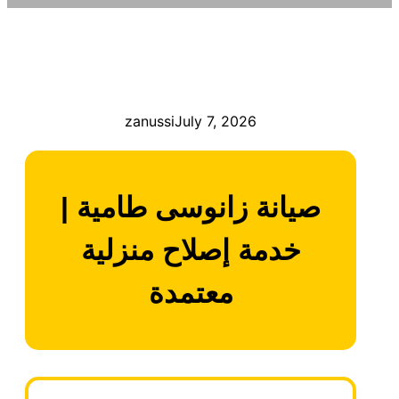
zanussi
July 7, 2026
صيانة زانوسى طامية |
خدمة إصلاح منزلية
معتمدة