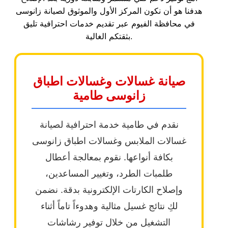
هدفنا هو أن نكون المركز الأول والموثوق لصيانة زانوسى
في محافظة الفيوم عبر تقديم خدمات احترافية تليق
بثقتكم الغالية.
صيانة غسالات وغسالات اطباق
زانوسى طامية
نقدم في طامية خدمة احترافية لصيانة
غسالات الملابس وغسالات اطباق زانوسى
بكافة أنواعها. نقوم بمعالجة أعطال
طلمبات الطرد، وتغيير المساعدين،
وإصلاح الكارتات الإلكترونية بدقة. نضمن
لكِ نتائج غسيل مثالية وهدوءاً تاماً أثناء
التشغيل من خلال توفير رشاشات