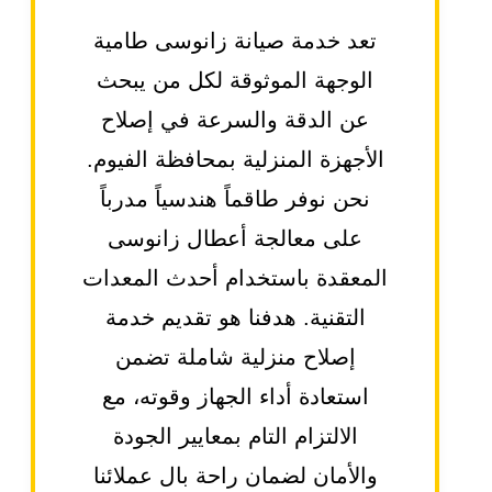
تعد خدمة صيانة زانوسى طامية
الوجهة الموثوقة لكل من يبحث
عن الدقة والسرعة في إصلاح
الأجهزة المنزلية بمحافظة الفيوم.
نحن نوفر طاقماً هندسياً مدرباً
على معالجة أعطال زانوسى
المعقدة باستخدام أحدث المعدات
التقنية. هدفنا هو تقديم خدمة
إصلاح منزلية شاملة تضمن
استعادة أداء الجهاز وقوته، مع
الالتزام التام بمعايير الجودة
والأمان لضمان راحة بال عملائنا