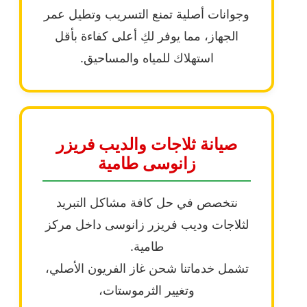
وجوانات أصلية تمنع التسريب وتطيل عمر
الجهاز، مما يوفر لكِ أعلى كفاءة بأقل
استهلاك للمياه والمساحيق.
صيانة ثلاجات والديب فريزر
زانوسى طامية
نتخصص في حل كافة مشاكل التبريد
لثلاجات وديب فريزر زانوسى داخل مركز
طامية.
تشمل خدماتنا شحن غاز الفريون الأصلي،
وتغيير الثرموستات،