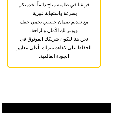
فريقنا في طامية متاح دائماً لخدمتكم
بسرعة واستجابة فورية،
مع تقديم ضمان حقيقي يحمي حقك
ويوفر لكِ الأمان والراحة.
نحن هنا لنكون شريكك الموثوق في
الحفاظ على كفاءة منزلك بأعلى معايير
الجودة العالمية.