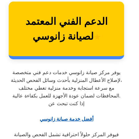
الدعم الفني المعتمد
لصيانة زانوسي
★
يوفر مركز صيانة زانوسي خدمات دعم فني متخصصة
لإصلاح الأعطال المنزلية بأحدث وسائل الفحص الحديثة،
مع سرعة استجابة وخدمة منزلية تغطي مختلف
المحافظات لضمان عودة الأجهزة للعمل بكفاءة عالية.
إذا كنت تبحث عن
أفضل خدمة صيانة زانوسي
فيوفر المركز حلولاً احترافية تشمل الفحص والصيانة