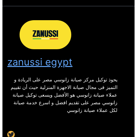
zanussi egypt
يحوذ توكيل مركز صيانة زانوسي مصر على الريادة و
التميز فى مجال صيانة الاجهزة المنزلية حيث أن تقييم
عملاء صيانة زانوسي هو الأفضل ويسعى توكيل صيانة
زانوسي مصر على تقديم افضل و اسرع خدمة صيانة
لكل عملاء صيانة زانوسي
Twitter