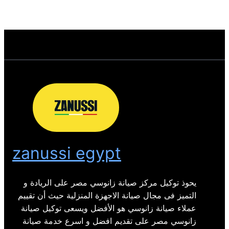
zanussi egypt
يحوذ توكيل مركز صيانة زانوسي مصر على الريادة و
التميز فى مجال صيانة الاجهزة المنزلية حيث أن تقييم
عملاء صيانة زانوسي هو الأفضل ويسعى توكيل صيانة
زانوسي مصر على تقديم افضل و اسرع خدمة صيانة