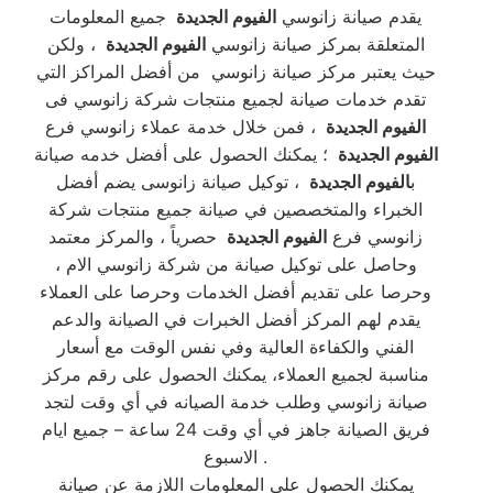
يقدم صيانة زانوسي
الفيوم الجديدة
جميع المعلومات
المتعلقة بمركز صيانة زانوسي
الفيوم الجديدة
، ولكن
حيث يعتبر مركز صيانة زانوسي من أفضل المراكز التي
تقدم خدمات صيانة لجميع منتجات شركة زانوسي فى
الفيوم الجديدة
، فمن خلال خدمة عملاء زانوسي فرع
الفيوم الجديدة
؛ يمكنك الحصول على أفضل خدمه صيانة
ب
الفيوم الجديدة
، توكيل صيانة زانوسى يضم أفضل
الخبراء والمتخصصين في صيانة جميع منتجات شركة
زانوسي فرع
الفيوم الجديدة
حصرياً ، والمركز معتمد
وحاصل على توكيل صيانة من شركة زانوسي الام ،
وحرصا على تقديم أفضل الخدمات وحرصا على العملاء
يقدم لهم المركز أفضل الخبرات في الصيانة والدعم
الفني والكفاءة العالية وفي نفس الوقت مع أسعار
مناسبة لجميع العملاء، يمكنك الحصول على رقم مركز
صيانة زانوسي وطلب خدمة الصيانه في أي وقت لتجد
فريق الصيانة جاهز في أي وقت 24 ساعة – جميع ايام
الاسبوع .
يمكنك الحصول على المعلومات اللازمة عن صيانة