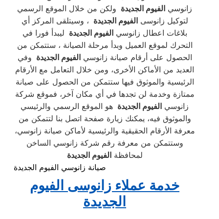
زانوسي
الفيوم الجديدة
ولكن من خلال الموقع الرسمي
لتوكيل زانوسى
الفيوم الجديدة
، وسيتلقى المركز أي
بلاغات اعطال زانوسي
الفيوم الجديدة
ليبدأ فورا في
التحرك لموقع العميل وبدأ مرحلة الصيانة ، ستتمكن من
الحصول على أرقام صيانة زانوسي
الفيوم الجديدة
وفي
العديد من الأماكن الأخرى، ومن خلال التعامل مع الأرقام
الرئيسية والموثوق فيها ستتمكن من الحصول على صيانة
ممتازة وخدمة لن تجدها في أي مكان آخر، فموقع شركة
زانوسي
الفيوم الجديدة
هو الموقع الرسمي والرئيسي
والموثوق فيه، يمكنك زيارة صفحة اتصل بنا لتتمكن من
معرفة الأرقام الحقيقية والرئيسية لأماكن صيانة زانوسي،
وستتمكن من معرفة رقم شركة زانوسي الساخن
لمحافظة
الفيوم الجديدة
صيانة زانوسي الفيوم الجديدة
خدمة عملاء زانوسى الفيوم
الجديدة