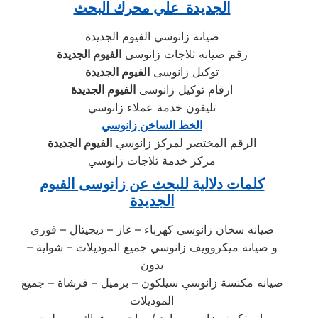
الجديدة علي محرك البحث
صيانة زانوسي الفيوم الجديدة
رقم صيانه ثلاجات زانوسى
الفيوم الجديدة
توكيل زانوسى
الفيوم الجديدة
ارقام توكيل زانوسى
الفيوم الجديدة
تليفون خدمة عملاء زانوسي
الخط الساخن زانوسي
الرقم المختصر لمركز زانوسي
الفيوم الجديدة
مركز خدمة ثلاجات زانوسي
كلمات دلالية للبحث عن زانوسى الفيوم
الجديدة
صيانه سخان زانوسي كهرباء – غاز – ديجيتال – فوري
و صيانه ميكروويف زانوسي جميع الموديلات – شواية –
بدون
صيانه مكنسة زانوسي سيلكون – برميل – فرشاة – جميع
الموديلات