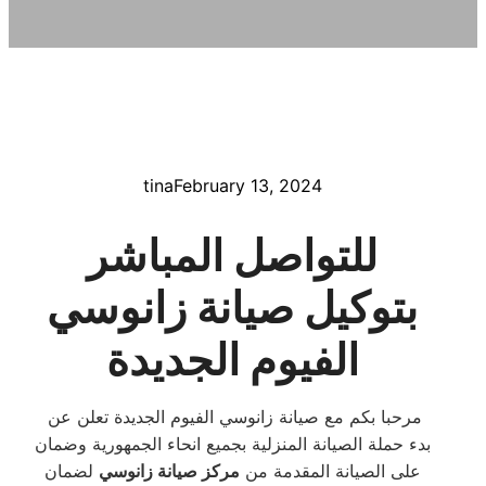
tina
February 13, 2024
للتواصل المباشر
بتوكيل صيانة زانوسي
الفيوم الجديدة
مرحبا بكم مع صيانة زانوسي الفيوم الجديدة تعلن عن
بدء حملة الصيانة المنزلية بجميع انحاء الجمهورية وضمان
على الصيانة المقدمة من
مركز صيانة زانوسي
لضمان