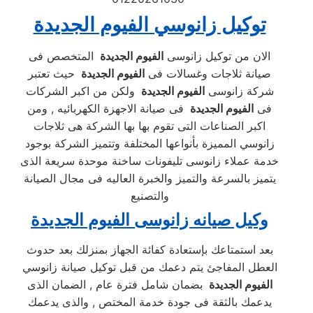
توكيل زانوسي الفيوم الجديدة
الان من توكيل زانوسى
الفيوم الجديدة
المتخصص فى
صيانة ثلاجات وغسالات فى
الفيوم الجديدة
حيث تعتبر
شركة زانوسى
الفيوم الجديدة
ولكن من اكبر الشركات
فى
الفيوم الجديدة
فى صيانة الاجهزة الكهربائيه , ومن
اكبر الصناعات التى تقوم بها بها الشركة هى ثلاجات
زانوسي المميزة بأنواعها المختلفة وتتميز الشركة بوجود
خدمة عملاء زانوسى تليفونات ساخنة موحدة سريعة الذى
يتميز بالسرعة والتميز والخبرة العاليه فى مجال الصيانة
والتصنيع
وكيل صيانه زانوسى الفيوم الجديدة
بعد استمتاعك بإستعادة كفائة الجهاز بمنزلك بعد حدوث
العطل المفاجئ يتم دعمك من قبل توكيل صيانة زانوسي
الفيوم الجديدة
بضمان شامل فترة عام , الضمان الذى
يدعمك بالثقة فى جودة خدمة المختص , والذى يدعمك