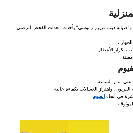
نزلية
معينة
فيوم
شرة في أنحاء
الفيوم
لموثوقة