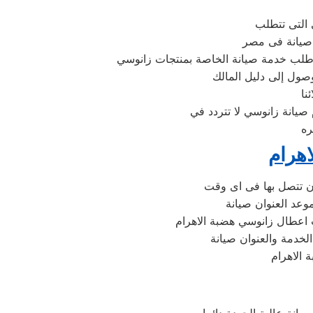
التى تتطلب
وصول إلى دليل المالك
صيانة زانوسي لا تتردد في
ره
هرام
ن تتصل بها فى اى وقت
وعد العنوان صيانة
ت اعطال زانوسي هضبة الاهرام
لخدمة والعنوان صيانة
 الاهرام