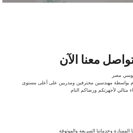
اصل معنا الآن