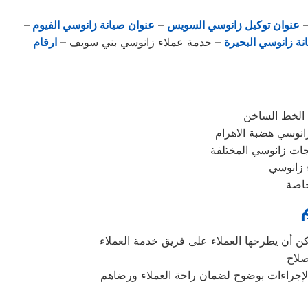
عنوان توكيل زانوسي السويس
–
عنوان صيانة زانوسي الفيوم
–
نة زانوسي البحيرة
– خدمة عملاء زانوسي بني سويف –
ارقام
 الخط الساخن
انوسي هضبة الاهرام
جات زانوسي المختلفة
 زانوسي
خاصة
مكن أن يطرحها العملاء على فريق خدمة العملاء