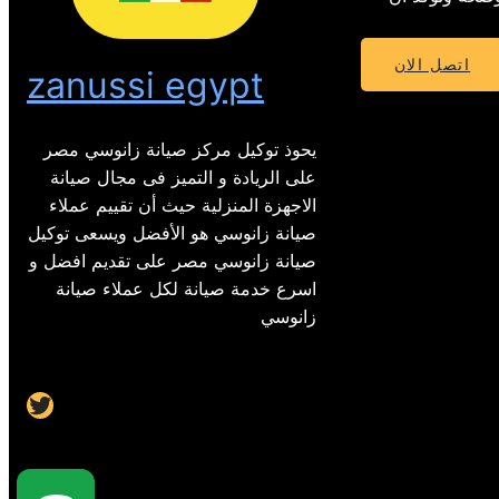
اتصل الان
zanussi egypt
يحوذ توكيل مركز صيانة زانوسي مصر
على الريادة و التميز فى مجال صيانة
الاجهزة المنزلية حيث أن تقييم عملاء
صيانة زانوسي هو الأفضل ويسعى توكيل
صيانة زانوسي مصر على تقديم افضل و
اسرع خدمة صيانة لكل عملاء صيانة
زانوسي
Twitter