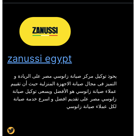
zanussi egypt
يحوذ توكيل مركز صيانة زانوسي مصر على الريادة و
التميز فى مجال صيانة الاجهزة المنزلية حيث أن تقييم
عملاء صيانة زانوسي هو الأفضل ويسعى توكيل صيانة
زانوسي مصر على تقديم افضل و اسرع خدمة صيانة
لكل عملاء صيانة زانوسي
Twitter