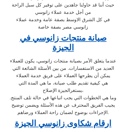
حيث أننا قد حاولنا جاهدين على توفير كل سبل الراحة
من أجل خدمة عملاء زانوسي
في كل الشرق الاوسط بصفة عامة وخدمة عملاء
زانوسي مصر بصفة خاصة
صيانة منتجات زانوسي في
الجيزة
عندما يتعلق الأمر بصيانة منتجات زانوسي، يكون للعملاء
العديد من الاستفسارات. من بين الأسئلة الشائعة التي
يمكن أن يطرحها العملاء على فريق خدمة العملاء
هي كيفية تقديم طلب صيانة، ما هي المدة التي
يستغرالجيزة الإصلاح،
وما هي الخطوات التي يجب اتباعها في حالة تلف المنتج.
يجيب الفريق المحترف عن هذه الأسئلة ويضمن توضيح
الإجراءات بوضوح لضمان راحة العملاء ورضاهم.
ارقام شكاوى زانوسي الجيزة