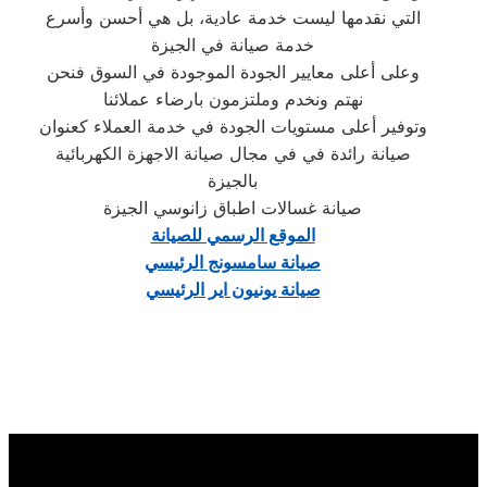
التي نقدمها ليست خدمة عادية، بل هي أحسن وأسرع
خدمة صيانة في الجيزة
وعلى أعلى معايير الجودة الموجودة في السوق فنحن
نهتم ونخدم وملتزمون بارضاء عملائنا
وتوفير أعلى مستويات الجودة في خدمة العملاء كعنوان
صيانة رائدة في في مجال صيانة الاجهزة الكهربائية
بالجيزة
صيانة غسالات اطباق زانوسي الجيزة
الموقع الرسمي للصيانة
صيانة سامسونج الرئيسي
صيانة يونيون اير الرئيسي