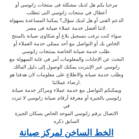
مرحبا بكم هل لديك مشكلة فى منتجات زانوسي أو
أعطال في منتجات زانوسي التى تتطلب
الدعم الفنى أو هل لديك سؤال؟ يمكننا المساعدة بسهولة
لاننا أفضل خدمة عملاء صيانة فى مصر.
سواء كنت ترغب بتسجيل بلاغ أو شكاوى صيانة بالمنتج
الخاص بك أو التواصل مع أحد ممثلي خدمة العملاء أو
طلب خدمة صيانة الخاصة بمنتجات زانوسي.
البحث عن الإجابات والمعلومات أمر في غاية السهولة مع
زانوسي عبر الإنترنت يمكنك الوصول إلى دليل المالك
وطلب خدمة صيانة والاطلاع على معلومات لان هدفنا هو
ارضاء عملائنا.
ويمكنكم التواصل مع خدمة عملاء ومراكز خدمة صيانة
زانوسي بالجيزة أو معرفة أرقام صيانة زانوسي لا تتردد
في
الاتصال برقم زانوسي الموحد الخاص بسكان الجيزة
السابق ذكره
الخط الساخن لمركز صيانة