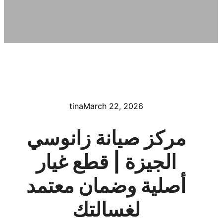
tina
March 22, 2026
مركز صيانة زانوسي
الجيزة | قطع غيار
أصلية وضمان معتمد
لغسالتك