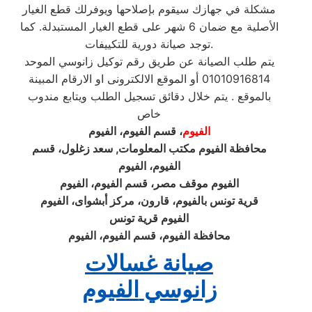
مشكلة في جهازك سيقوم بإصلاحها ويوفرلك قطع الغيار
الأصلية مع ضمان 6 شهر على قطع الغيار المستبدلة. كما
توجد صيانة دورية للتكييفات.
يتم طلب الصيانة عن طريق رقم توكيل زانوسي الموحد
01010916814 أو الموقع الالكترونى او الارقام المبينة
بالموقع . يتم خلال دقائق تسجيل الطلب ويتابع مندوب
خاص
الفيوم
، قسم الفيوم، الفيوم
محافظة الفيوم مكتب المعلومات, سعد زغلول، قسم
الفيوم، الفيوم
الفيوم موقف مصر، قسم الفيوم، الفيوم
قرية تونس بالفيوم، قارون، مركز أبشواى، الفيوم
الفيوم قرية تونس
محافظة الفيوم، قسم الفيوم، الفيوم
صيانة غسالات
زانوسي
الفيوم