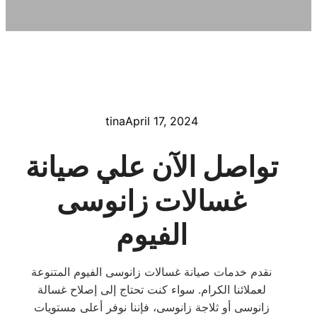
tina
April 17, 2024
تواصل الآن علي صيانة
غسالات زانوسى
الفيوم
نقدم خدمات صيانة غسالات زانوسى الفيوم المتنوعة
لعملائنا الكرام. سواء كنت تحتاج إلى إصلاح غسالة
زانوسى أو ثلاجة زانوسى، فإننا نوفر أعلى مستويات