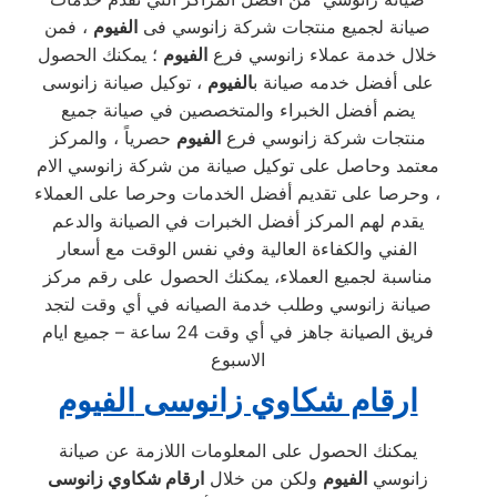
صيانة لجميع منتجات شركة زانوسي فى
الفيوم
، فمن
خلال خدمة عملاء زانوسي فرع
الفيوم
؛ يمكنك الحصول
على أفضل خدمه صيانة ب
الفيوم
، توكيل صيانة زانوسى
يضم أفضل الخبراء والمتخصصين في صيانة جميع
منتجات شركة زانوسي فرع
الفيوم
حصرياً ، والمركز
معتمد وحاصل على توكيل صيانة من شركة زانوسي الام
، وحرصا على تقديم أفضل الخدمات وحرصا على العملاء
يقدم لهم المركز أفضل الخبرات في الصيانة والدعم
الفني والكفاءة العالية وفي نفس الوقت مع أسعار
مناسبة لجميع العملاء، يمكنك الحصول على رقم مركز
صيانة زانوسي وطلب خدمة الصيانه في أي وقت لتجد
فريق الصيانة جاهز في أي وقت 24 ساعة – جميع ايام
الاسبوع
ارقام شكاوي زانوسى
الفيوم
يمكنك الحصول على المعلومات اللازمة عن صيانة
زانوسي
الفيوم
ولكن من خلال
ارقام شكاوي زانوسى