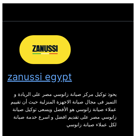
zanussi egypt
يحوذ توكيل مركز صيانة زانوسي مصر على الريادة و
التميز فى مجال صيانة الاجهزة المنزلية حيث أن تقييم
عملاء صيانة زانوسي هو الأفضل ويسعى توكيل صيانة
زانوسي مصر على تقديم افضل و اسرع خدمة صيانة
لكل عملاء صيانة زانوسي