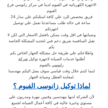
الاجهزة الكهربائية في الفيوم لدينا في مركز زانوسي فرع
الفيوم
فريق مخصص للرد علي كافة اسئلتكم علي مدار 24
ساعة في حالة طلب مساعدتنا نعمل علي توصيل
اجهزتكم
وصيانتها في اقل وقت ممكن بافضل الاسعار التي لكن لا
تقبل المنافسة بفريق دعم فني لتحديد المشكلة الخاصة
بكم
واطلاعكم علي طريقة حل مشكلة الجهاز الخاص بكم
أطلبوا خدمات الصيانة لاجهزة توكيل
شركة
زانوسي
بالفيوم
اينما كنتم خلال وقت قياسي سوف يصل اليكم مهندسنا
لمعاينة العطل وصيانة الجهاز.
لماذا توكيل زانوسى
الفيوم
؟
لأن الشركة لديها مهندسين وفنيين مهرة ومدربون علي
مستوي وخبرة عالية في كافة أعمال الصيانة لجميع