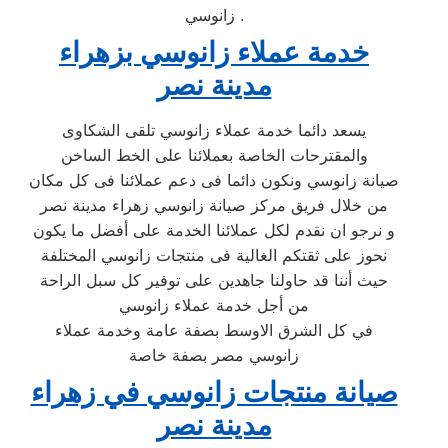
زانوسي .
خدمة عملاء زانوسي بزهراء
مدينة نصر
يسعد دائما خدمة عملاء زانوسي تلقى الشكاوى
والمقترحات الخاصة بعملائنا على الخط الساخن
صيانة زانوسي ونكون دائما فى دعم عملائنا فى كل مكان
من خلال فريق مركز صيانة زانوسي زهراء مدينة نصر
و نرجو ان نقدم لكل عملائنا الخدمة على أفضل ما يكون
نحوز على ثقتكم الغالية فى منتجات زانوسي المختلفة
حيث أننا قد حاولنا جاهدين على توفير كل سبل الراحة
من أجل خدمة عملاء زانوسي
في كل الشرق الاوسط بصفة عامة وخدمة عملاء
زانوسي مصر بصفة خاصة
صيانة منتجات زانوسي في زهراء
مدينة نصر