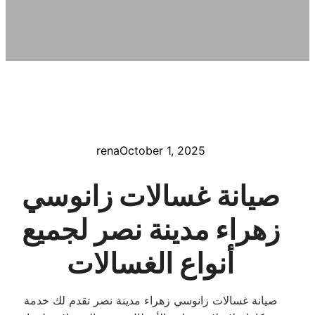
rena
October 1, 2025
صيانة غسالات زانوسي
زهراء مدينة نصر لجميع
أنواع الغسالات
صيانة غسالات زانوسي زهراء مدينة نصر تقدم لك خدمة