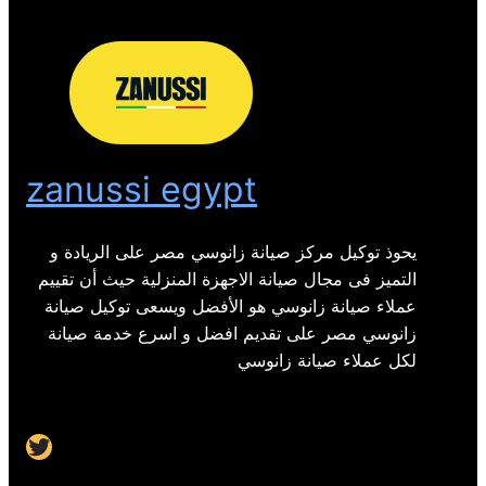
zanussi egypt
يحوذ توكيل مركز صيانة زانوسي مصر على الريادة و
التميز فى مجال صيانة الاجهزة المنزلية حيث أن تقييم
عملاء صيانة زانوسي هو الأفضل ويسعى توكيل صيانة
زانوسي مصر على تقديم افضل و اسرع خدمة صيانة
لكل عملاء صيانة زانوسي
Twitter