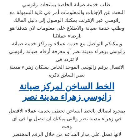
طلب خدمة صيانة الخاصة بمنتجات زانوسي.
البحث عن الإجابات والمعلومات أمر في غاية السهولة مع
زانوسي عبر الإنترنت يمكنك الوصول إلى دليل المالك
وطلب خدمة صيانة والاطلاع على معلومات لان هدفنا هو
ارضاء عملائنا.
ويمكنكم التواصل مع خدمة عملاء ومراكز خدمة صيانة
زانوسي بزهراء مدينة نصر أو معرفة أرقام صيانة زانوسي
لا تتردد في
الاتصال برقم زانوسي الموحد الخاص بسكان زهراء مدينة
نصر السابق ذكره
الخط الساخن لمركز صيانة
زانوسي زهراء مدينة نصر
بمجرد اتصالك بالخط الساخن تحظى بخدمة عملاء الافضل
في زهراء مدينة نصر والتى يمكنك ان تتصل بها فى اى
وقت
لانها تعمل على مدار الساعه من خلال الرقم المختصر