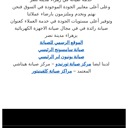
وعلى أعلى معايير الجودة الموجودة في السوق فنحن
نهتم ونخدم وملتزمون بارضاء عملائنا
وتوفير أعلى مستويات الجودة في خدمة العملاء كعنوان
صيانة رائدة في في مجال صيانة الاجهزة الكهربائية
بزهراء مدينة نصر
الموقع الرسمي للصيانة
صيانة سامسونج الرئيسي
صيانة يونيون اير الرئيسي
لدينا ايضا
مركز صيانة تورنيدو
– مركز صيانة هيتاشي
المعتمد –
مراكز صيانة كلفينيتور