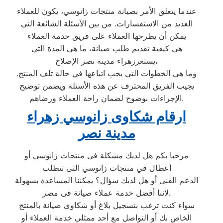
عندما يتعلق الأمر بصيانة منتجات زانوسي، يكون للعملاء
العديد من الاستفسارات. من بين الأسئلة الشائعة التي
يمكن أن يطرحها العملاء على فريق خدمة العملاء
هي كيفية تقديم طلب صيانة، ما هي المدة التي
يستغرزهراء مدينة نصر الإصلاح،
وما هي الخطوات التي يجب اتباعها في حالة تلف المنتج.
يجيب الفريق المحترف عن هذه الأسئلة ويضمن توضيح
الإجراءات بوضوح لضمان راحة العملاء ورضاهم.
ارقام شكاوى زانوسي زهراء
مدينة نصر
مرحبا بكم هل لديك مشكلة فى منتجات زانوسي أو
أعطال في منتجات زانوسي التى تتطلب
الدعم الفنى أو هل لديك سؤال؟ يمكننا المساعدة بسهولة
لاننا أفضل خدمة عملاء صيانة فى مصر.
سواء كنت ترغب بتسجيل بلاغ أو شكاوى صيانة بالمنتج
الخاص بك أو التواصل مع أحد ممثلي خدمة العملاء أو