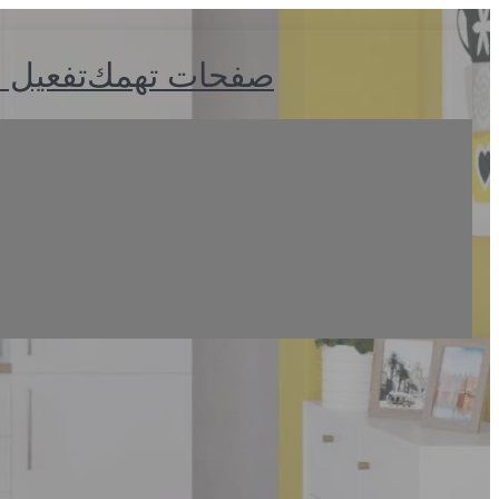
صفحات تهمك
تفعيل 