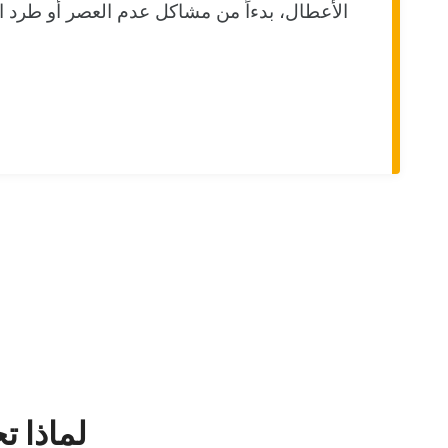
الأعطال، بدءاً من مشاكل عدم العصر أو طرد ال
لماذا ت