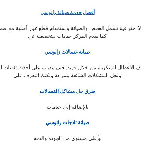
أفضل خدمة صيانة زانوسي
كما يقدم المركز خدمات متخصصة في
صيانة غسالات زانوسي
ولحل المشكلات الشائعة بسرعة يمكنك التعرف على
طرق حل مشاكل الغسالات
بالإضافة إلى خدمات
صيانة ثلاجات زانوسي
بأعلى مستوى من الجودة والدقة.