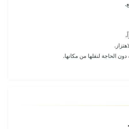
.
،
هتزاز.
دون الحاجة لنقلها من مكانها.