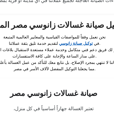
اءات الصيانة العاجلة لجميع عملائنا في أي مدينة أو قرية 
يل صيانة غسالات زانوسي مصر الم
نحن نعمل وفقاً للمواصفات القياسية والمعايير العالمية المتبعة
لتقديم خدمة تليق بثقة عملائنا.
في
توكيل صيانة زانوسي
 لك فريق دعم فني متكامل وخدمة عملاء مستعدة لاستقبال بلاغات ا
على مدار الساعة والإجابة على كافة الاستفسارات.
مما يجعلنا التوكيل المفضل لآلاف الأسر في مصر.
صيانة غسالات زانوسي مصر
تعتبر الغسالة جهازاً أساسياً في كل منزل،