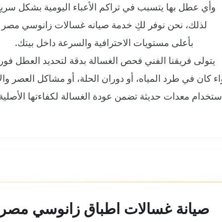
وأي عطل بها يتسبب في تراكم الأعباء اليومية بشكل سريع
لذلك، نحن نوفر لكِ خدمة صيانه غسالات زانوسي مصر
بأعلى مستويات الاحترافية والسرعة داخل بيتك.
يتولى فريقنا الفني فحص الغسالة بدقة لتحديد العطل فوراً
ء كان في طرد المياه، أو دوران الحلة، أو مشاكل العصر والا
باستخدام معدات حديثة تضمن عودة الغسالة لكفاءتها الأصلية 
صيانة غسالات اطباق زانوسي مصر