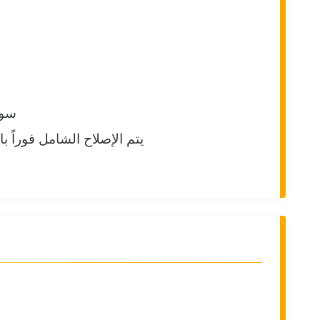
سوا
يتم الإصلاح الشامل فوراً 