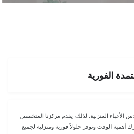
مدة الفورية
دس الأعباء المنزلية. لذلك، يقدم مركزنا المتخصص
أهمية الوقت ونوفر حلولاً فورية ومنزلية لجميع