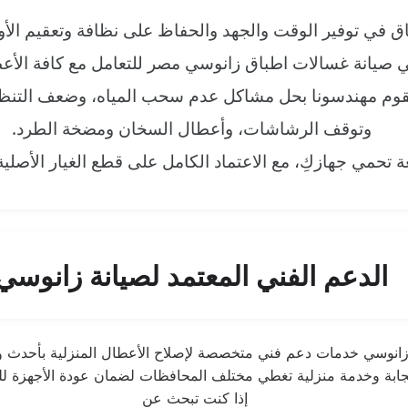
ق في توفير الوقت والجهد والحفاظ على نظافة وتعقيم الأ
صيانة غسالات اطباق زانوسي مصر للتعامل مع كافة الأعطا
قوم مهندسونا بحل مشاكل عدم سحب المياه، وضعف التنظ
وتوقف الرشاشات، وأعطال السخان ومضخة الطرد.
 تحمي جهازكِ، مع الاعتماد الكامل على قطع الغيار الأصل
الدعم الفني المعتمد لصيانة زانوسي
إذا كنت تبحث عن