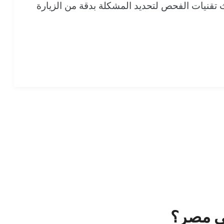
ث تقنيات الفحص لتحديد المشكلة بدقة من الزيارة
سي مصر؟