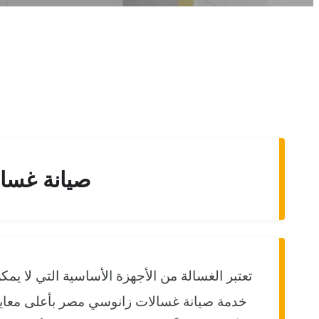
صيانة غسال
تعتبر الغسالة من الأجهزة الأساسية التي لا ي
خدمة صيانة غسالات زانوسي مصر بأعلى معايير 