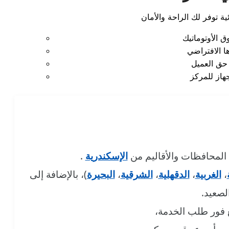
المحافظات والأقاليم من
الإسكندرية
.
،
الغربية
،
الدقهلية
،
الشرقية
،
البحيرة
)، بالإضافة إلى
لصعيد.
ع فور طلب الخدمة،