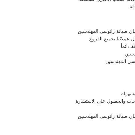
دائماً
نوسى المهندسين
تجات والحصول علي الاستشارة