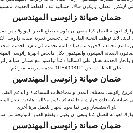
ضمان صيانة زانوسى المهندسين
برتنا مع مختلف الاجهزة والتقنيات المستخدمة في تنفيذ الخدمة المحدثة 
 وانجاز الخدمة نعمل علي اكتمالها دائماً تواصلوا مع ضمان صيانة زا
علي الخط الساخن 01154008110 خدمة سريعة بمنزلكم.
ضمان صيانة زانوسى المهندسين
ي صيانه لأستعادة جهازك لوظائفه قد تكون مكالمة هاتفية لدعم المن
او الاستفسار ومن ثما يعود الجهاز للعمل مرة أخري.
ضمان صيانة زانوسى المهندسين