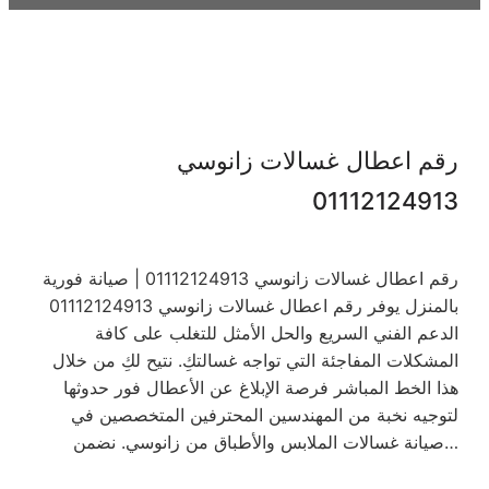
رقم اعطال غسالات زانوسي
01112124913
رقم اعطال غسالات زانوسي 01112124913 | صيانة فورية
بالمنزل يوفر رقم اعطال غسالات زانوسي 01112124913
الدعم الفني السريع والحل الأمثل للتغلب على كافة
المشكلات المفاجئة التي تواجه غسالتكِ. نتيح لكِ من خلال
هذا الخط المباشر فرصة الإبلاغ عن الأعطال فور حدوثها
لتوجيه نخبة من المهندسين المحترفين المتخصصين في
صيانة غسالات الملابس والأطباق من زانوسي. نضمن…