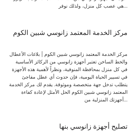
هي عصب كل منزل، ولذلك نوفر…
مركز الخدمة المعتمد زانوسي شبين الكوم
مركز الخدمة المعتمد زانوسي شبين الكوم | بلاغات الأعطال
والخط الساخن تعتبر أجهزة زانوسي من الركائز الأساسية
في كل منزل بمحافظة المنوفية، ونظراً لأهمية هذه الأجهزة
في تسيير الحياة اليومية، فإن حدوث أي عطل مفاجئ
يتطلب تدخل جهة متخصصة وموثوقة. يقدم لك مركز الخدمة
المعتمد زانوسي شبين الكوم الحل الأمثل لإعادة كفاءة
أجهزتك المنزلية من…
تصليح أجهزة زانوسي بنها