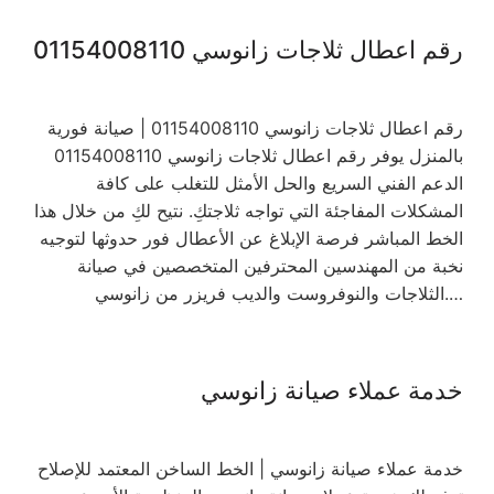
رقم اعطال ثلاجات زانوسي 01154008110
رقم اعطال ثلاجات زانوسي 01154008110 | صيانة فورية
بالمنزل يوفر رقم اعطال ثلاجات زانوسي 01154008110
الدعم الفني السريع والحل الأمثل للتغلب على كافة
المشكلات المفاجئة التي تواجه ثلاجتكِ. نتيح لكِ من خلال هذا
الخط المباشر فرصة الإبلاغ عن الأعطال فور حدوثها لتوجيه
نخبة من المهندسين المحترفين المتخصصين في صيانة
الثلاجات والنوفروست والديب فريزر من زانوسي.…
خدمة عملاء صيانة زانوسي
خدمة عملاء صيانة زانوسي | الخط الساخن المعتمد للإصلاح