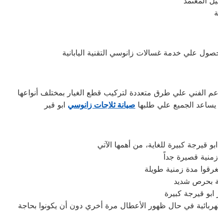
ل المعتمد
ة
ل علي خدمة غسالات زانوسي التقنية اليابانية
دعم الفني علي طرق متعددة لتركيب قطع الغيار بمختلف أنواعها
 يساعد الجميع علي طلبها
صيانة ثلاجات زانوسي
ابو قيرجة كبيرة
كهربائية في حال ظهور الأعطال مرة أخري دون أن يكونوا بحاجة