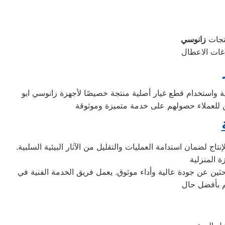
نتجات
ية واستخدام قطع غيار أصلية منتجة خصيصًا لأجهزة زانوسي ابو
تاج لضمان استدامة العمليات والتقليل من الآثار البيئية السلبية.
الباحثين عن جودة عالية وأداء موثوق. يعمل فريق الخدمة الفنية في