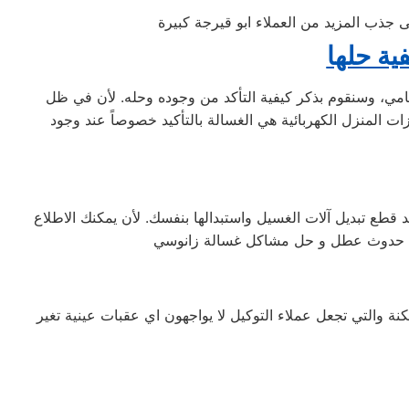
ى جذب المزيد من العملاء ابو قيرجة كبيرة
ية حلها
ي، وسنقوم بذكر كيفية التأكد من وجوده وحله. لأن في ظل
ات المنزل الكهربائية هي الغسالة بالتأكيد خصوصاً عند وجود
قطع تبديل آلات الغسيل واستبدالها بنفسك. لأن يمكنك الاطلاع
 والتي تجعل عملاء التوكيل لا يواجهون اي عقبات عينية تغير