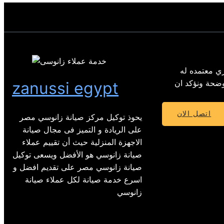
ي معتمده له
 الموضحة ونؤكد ان
zanussi egypt
اتصل الان
يحوذ توكيل مركز صيانة زانوسي مصر
على الريادة و التميز فى مجال صيانة
الاجهزة المنزلية حيث أن تقييم عملاء
صيانة زانوسي هو الأفضل ويسعى توكيل
صيانة زانوسي مصر على تقديم افضل و
اسرع خدمة صيانة لكل عملاء صيانة
زانوسي