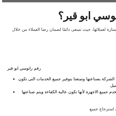
وسي ابو قير؟
تازة لعملائها، حيث تسعى دائمًا لضمان رضا العملاء من خلال
رقم زانوسي ابو قير
 الشركة بصناعتها وتمتعنا بتوفير جميع الخدمات التى تكون
 جميع الاجهزة لأنها تكون عالية الكفاءة ويتم صناعتها
ي استرجاع جميع