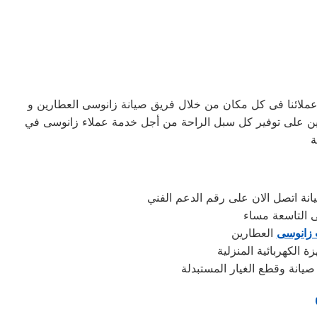
عملائنا فى كل مكان من خلال فريق صيانة زانوسى العطارين و
هدين على توفير كل سبل الراحة من أجل خدمة عملاء زانوسى في
ة
انة اتصل الان على رقم الدعم الفني
ى التاسعة مساء
 زانوسى
العطارين
 الكهربائية المنزلية