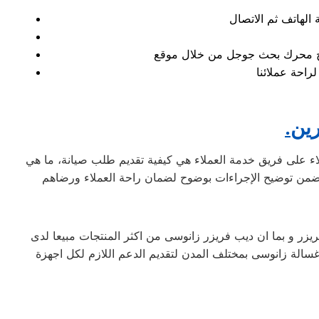
تائج محرك بحث جوجل من خلال موقع
رين
ملاء على فريق خدمة العملاء هي كيفية تقديم طلب صيانة، ما هي
يزر و بما ان ديب فريزر زانوسى من اكثر المنتجات مبيعا لدى
غسالة زانوسى بمختلف المدن لتقديم الدعم اللازم لكل اجهزة