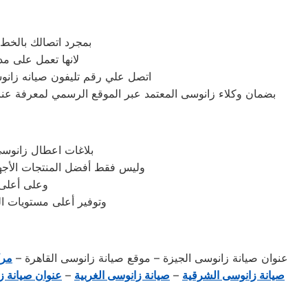
بمجرد اتصالك بالخط
لانها تعمل على مد
اتصل علي رقم تليفون صيانه زانو
بضمان وكلاء زانوسى المعتمد عبر الموقع الرسمي لمعرفة عناوي
بلاغات اعطال زانوسى
وليس فقط أفضل المنتجات الأجهز
وعلى أعلى 
وتوفير أعلى مستويات ال
عنوان صيانة زانوسى الجيزة – موقع صيانة زانوسى القاهرة –
مرك
صيانة زانوسى الشرقية
–
صيانة زانوسى الغربية
–
عنوان صيانة ز