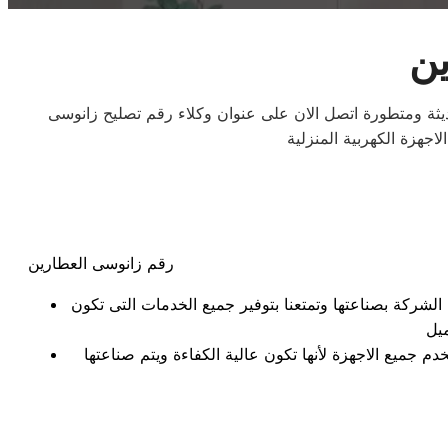
ين
يثة ومتطورة اتصل الان على عنوان وكلاء رقم تصليح زانوسى
جهزة الكهربية المنزلية
رقم زانوسى العطارين
 الشركة بصناعتها وتمتعنا بتوفير جميع الخدمات التى تكون
 جميع الاجهزة لأنها تكون عالية الكفاءة ويتم صناعتها