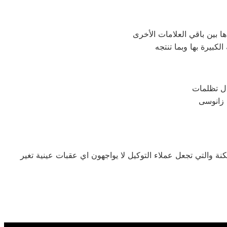
 زانوسى
 والتي تجعل عملاء التوكيل لا يواجهون اي عقبات عينية تغير