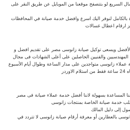
ال السريع لو بتتصفح موقعنا من الموبايل عن طريق النقر على
ة بالكامل لنوفر اليك اسرع وافضل خدمة صيانة في المحافظات
كز ارقام اعطال غسالات
و الأفضل ويسعى توكيل صيانة زانوسى مصر على تقديم افضل و
ل المهندسيين والفنيين الحاصلين على أعلى الشهادات فى مجال
ة عملاء زانوسى متواجدين على مدار الساعة وطوال أيام الأسبوع
ول إلى دليل المالك
وسى بالعطارين أو معرفة أرقام صيانة زانوسى لا تتردد في