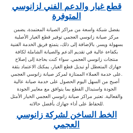
قطع غيار والدعم الفني لزانوسي
المتوفرة
بفضل شبكة واسعة من مراكز الصيانة المعتمدة، يضمن
مركز صيانة زانوسي العجمي توفير قطع الغيار الأصلية
بسهولة ويسر. بالإضافة إلى ذلك، يتمتع فريق الخدمة الفنية
بكفاءة عالية في تقديم الدعم والصيانة الشاملة لكافة
منتجات زانوسي العجمي. سواء كنت بحاجة إلى إصلاح
جهازك المتعطل أو تبديل قطع الغيار، يمكنك الاعتماد بثقة
على خدمة العملاء الممتازة لمركز صيانة زانوسي العجمي.
أصبح من السهل اليوم الحصول على خدمة صيانة عالية
الجودة واستبدال القطع بما يتوافق مع معايير الجودة
والفعالية. تعتبر مراكز صيانة زانوسي العجمي الخيار الأمثل
للحفاظ على أداء جهازك بأفضل حالاته.
الخط الساخن لشركة زانوسي
العجمي