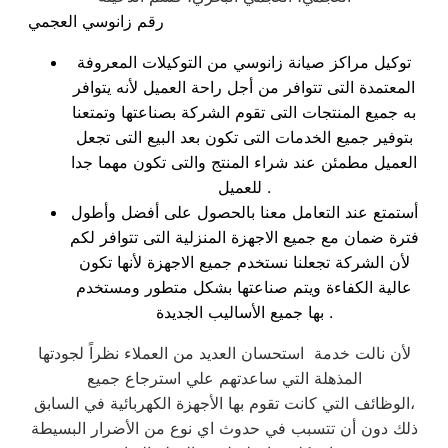
رقم زانوسي العجمي
توكيل مراكز صيانة زانوسي من التوكيلات المعروفة
المعتمدة التى تتوافر من أجل راحة العميل لأنه يتوافر
به جميع المنتجات التى تقوم الشركة بصناعتها وتمتعنا
بتوفير جميع الخدمات التى تكون بعد البيع التى تجعل
العميل مطمئن عند شراء المنتج والتى تكون مهما جدا
للعميل .
أستمتع عند التعامل معنا بالحصول على أفضل وأطول
فترة ضمان مع جميع الاجهزة المنزلية التى تتوافر لكم
لأن الشركة تجعلنا نستخدم جميع الاجهزة لأنها تكون
عالية الكفاءة ويتم صناعتها بشكل متطور ومستخدم
بها جميع الأساليب الجديدة .
لأن نالت خدمة استحسان العديد من العملاء نظراً لجودتها
المذهلة التي ساعدتهم علي استرجاع جميع
الوظائف التي كانت تقوم بها الأجهزة الكهربائية في السابق،
ذلك دون أن تتسبب في حدوث اي نوع من الأضرار البسيطة