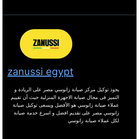
zanussi egypt
يحوذ توكيل مركز صيانة زانوسي مصر على الريادة و
التميز فى مجال صيانة الاجهزة المنزلية حيث أن تقييم
عملاء صيانة زانوسي هو الأفضل ويسعى توكيل صيانة
زانوسي مصر على تقديم افضل و اسرع خدمة صيانة
لكل عملاء صيانة زانوسي