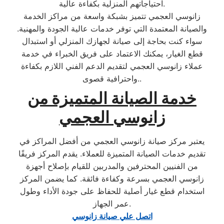
احتياجاتهم المنزلية بكفاءة عالية.
زانوسي العجمي تتميز بشبكة واسعة من مراكز الخدمة
والصيانة المعتمدة التي توفر خدمات عالية الجودة والمهنية.
سواء كنت بحاجة إلى صيانة لجهازك المنزلي أو استبدال
قطع الغيار، يمكنك الاعتماد على فريق الخبراء في خدمة
عملاء زانوسي العجمي لتقديم الدعم الفني اللازم بكفاءة
واحترافية قصوى..
خدمة الصيانة المتميزة من
زانوسي العجمي
يعتبر مركز صيانة زانوسي العجمي من أفضل المراكز في
تقديم خدمات الصيانة المتميزة للعملاء. يقدم المركز فريقًا
من الفنيين المحترفين والمدربين للقيام بإصلاح أجهزة
زانوسي العجمي بسرعة وكفاءة فائقة. كما يضمن المركز
استخدام قطع غيار أصلية للحفاظ على جودة الأداء وطول
عمر الجهاز.
اتصل علي صيانة زانوسي