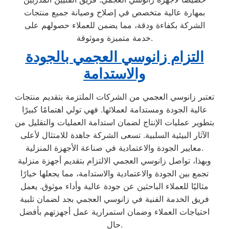
بمهارة عالية متخصص في إصلاح وصيانة جميع منتجات
الشركة بكفاءة ودقة، مما يضمن للعملاء حصولهم على
خدمة متميزة وموثوقة.
التزام زانوسي العجمي بالجودة
والاستدامة
تعتبر زانوسي العجمي من الشركات الملتزمة بتقديم منتجات
عالية الجودة ومستدامة لعملائها. فهي تولي اهتمامًا كبيرًا
بتطوير عمليات الإنتاج لضمان استدامة العمليات والتقليل من
الآثار البيئية السلبية. تسعى الشركة جاهدة للامتثال لأعلى
معايير الجودة والاعتمادية في صناعة الأجهزة المنزلية.
وبهذا، تواصل زانوسي العجمي الالتزام بتقديم أجهزة منزلية
تجمع بين الجودة والاعتمادية والاستدامة، مما يجعلها خيارًا
مثاليًا للعملاء الباحثين عن جودة عالية وأداء موثوق. يعمل
فريق الخدمة الفنية في زانوسي العجمي بجد لضمان تلبية
احتياجات العملاء وضمان استمرارية عمل أجهزتهم بأفضل
حال.