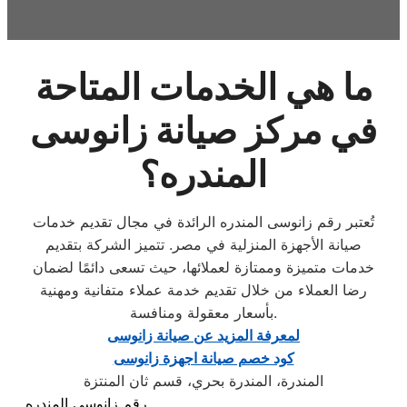
ما هي الخدمات المتاحة
في مركز صيانة زانوسى
المندره؟
تُعتبر رقم زانوسى المندره الرائدة في مجال تقديم خدمات
صيانة الأجهزة المنزلية في مصر. تتميز الشركة بتقديم
خدمات متميزة وممتازة لعملائها، حيث تسعى دائمًا لضمان
رضا العملاء من خلال تقديم خدمة عملاء متفانية ومهنية
بأسعار معقولة ومنافسة.
لمعرفة المزيد عن صيانة زانوسى
كود خصم صيانة اجهزة زانوسى
المندرة، المندرة بحري، قسم ثان المنتزة
رقم زانوسى المندره