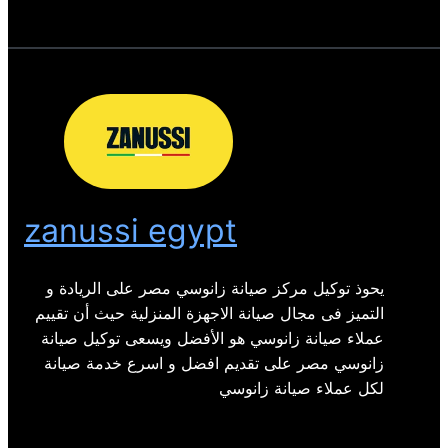
zanussi egypt
يحوذ توكيل مركز صيانة زانوسي مصر على الريادة و
التميز فى مجال صيانة الاجهزة المنزلية حيث أن تقييم
عملاء صيانة زانوسي هو الأفضل ويسعى توكيل صيانة
زانوسي مصر على تقديم افضل و اسرع خدمة صيانة
لكل عملاء صيانة زانوسي