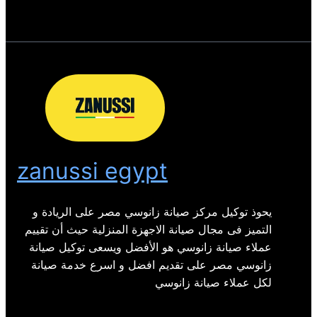
zanussi egypt
يحوذ توكيل مركز صيانة زانوسي مصر على الريادة و
التميز فى مجال صيانة الاجهزة المنزلية حيث أن تقييم
عملاء صيانة زانوسي هو الأفضل ويسعى توكيل صيانة
زانوسي مصر على تقديم افضل و اسرع خدمة صيانة
لكل عملاء صيانة زانوسي