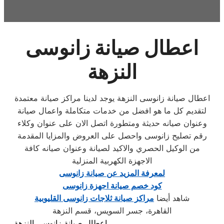
اعطال صيانة زانوسى
النزهة
اعطال صيانة زانوسى النزهة يوجد لدينا مراكز صيانة معتمدة
لتقديم كل ما هو افضل من خدمات متكاملة واعمال صيانة
وعنوان صيانه حديثة ومتطورة اتصل الان على عنوان وكلاء
رقم تصليح زانوسى واحصل على العروض والمزايا المقدمة
من الوكيل الحصري والاكيد لصيانة وعنوان صيانه كافة
الاجهزة الكهربية المنزلية
لمعرفة المزيد عن صيانة زانوسى
كود خصم صيانة اجهزة زانوسى
شاهد أيضا
مراكز صيانة ثلاجات زانوسى القليوبية
القاهرة، جسر السويس، قسم النزهة
اعطال صيانة زانوسى النزهة