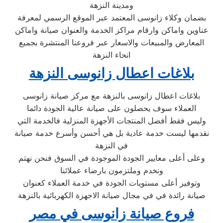
ومدينة النزهة
بضمان وكلاء زانوسى المعتمد عبر الموقع الرسمي لمعرفة
عناوين واماكن وارقام مراكز الخدمة والعنوان صيانة واماكن
المعارض والمبيعات والاسعار عبر فروعنا المنتشرة بجميع
انحاء النزهة
بلاغات اعطال زانوسى النزهة
بلاغات اعطال زانوسى بالنزهة مع مركز صيانة زانوسى
العملاء سوف يحصلون على صيانة عالية الجودة دائما
وليس فقط أفضل المنتجات الأجهزة المنزلية فالخدمة التي
نقدمها ليست خدمة عادية بل هي أحسن وأسرع خدمة صيانة
في النزهة
وعلى أعلى معايير الجودة الموجودة في السوق فنحن نهتم
ونخدم وملتزمون بارضاء عملائنا
وتوفير أعلى مستويات الجودة في خدمة العملاء كعنوان
صيانة رائدة في في مجال صيانة الاجهزة الكهربائية بالنزهة
فروع صيانة زانوسى في مصر