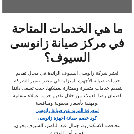
ما هي الخدمات المتاحة
في مركز صيانة زانوسى
السيوف؟
تُعتبر شركة زانوسى السيوف الرائدة في مجال تقديم
خدمات صيانة الأجهزة المنزلية في مصر. تتميز الشركة
بتقديم خدمات متميزة وممتازة لعملائها، حيث تسعى دائمًا
لضمان رضا العملاء من خلال تقديم خدمة عملاء متفانية
ومهنية بأسعار معقولة ومنافسة.
لمعرفة المزيد عن صيانة زانوسى
كود خصم صيانة اجهزة زانوسى
محافظة الاسكندرية، جمال عبد الناصر، السيوف بحري،
قسم أول المنتزة