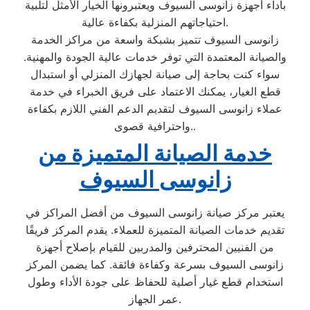
بأداء أجهزة زانوسى السيوف ويعتبرونها الخيار الأمثل لتلبية
احتياجاتهم المنزلية بكفاءة عالية.
زانوسى السيوف تتميز بشبكة واسعة من مراكز الخدمة
والصيانة المعتمدة التي توفر خدمات عالية الجودة والمهنية.
سواء كنت بحاجة إلى صيانة لجهازك المنزلي أو استبدال
قطع الغيار، يمكنك الاعتماد على فريق الخبراء في خدمة
عملاء زانوسى السيوف لتقديم الدعم الفني اللازم بكفاءة
واحترافية قصوى..
خدمة الصيانة المتميزة من
زانوسى السيوف
يعتبر مركز صيانة زانوسى السيوف من أفضل المراكز في
تقديم خدمات الصيانة المتميزة للعملاء. يقدم المركز فريقًا
من الفنيين المحترفين والمدربين للقيام بإصلاح أجهزة
زانوسى السيوف بسرعة وكفاءة فائقة. كما يضمن المركز
استخدام قطع غيار أصلية للحفاظ على جودة الأداء وطول
عمر الجهاز.