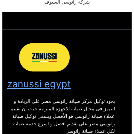
شركة زانوسى السيوف
zanussi egypt
يحوذ توكيل مركز صيانة زانوسي مصر على الريادة و
التميز فى مجال صيانة الاجهزة المنزلية حيث أن تقييم
عملاء صيانة زانوسي هو الأفضل ويسعى توكيل صيانة
زانوسي مصر على تقديم افضل و اسرع خدمة صيانة
لكل عملاء صيانة زانوسي