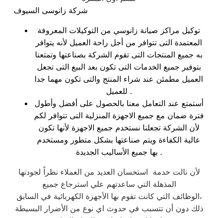
شركة زانوسى السيوف
توكيل مراكز صيانة زانوسي من التوكيلات المعروفة
المعتمدة التى تتوافر من أجل راحة العميل لأنه يتوافر
به جميع المنتجات التى تقوم الشركة بصناعتها وتمتعنا
بتوفير جميع الخدمات التى تكون بعد البيع التى تجعل
العميل مطمئن عند شراء المنتج والتى تكون مهما جدا
للعميل .
أستمتع عند التعامل معنا بالحصول على أفضل وأطول
فترة ضمان مع جميع الاجهزة المنزلية التى تتوافر لكم
لأن الشركة تجعلنا نستخدم جميع الاجهزة لأنها تكون
عالية الكفاءة ويتم صناعتها بشكل متطور ومستخدم
بها جميع الأساليب الجديدة .
لأن نالت خدمة استحسان العديد من العملاء نظراً لجودتها
المذهلة التي ساعدتهم علي استرجاع جميع
الوظائف التي كانت تقوم بها الأجهزة الكهربائية في السابق،
ذلك دون أن تتسبب في حدوث اي نوع من الأضرار البسيطة