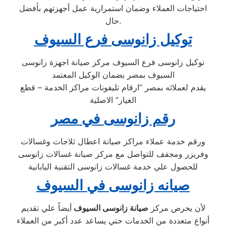
احتياجات العملاء وضمان استمرارية عمل أجهزتهم بأفضل
حال.
توكيل زانوسى فرع السيوف
توكيل زانوسى فرع السيوف مركز صيانة اجهزة زانوسى
السيوف بمصر بضمان الوكيل المعتمد
يقدم لعملائه بمصر “ارقام تليفونات مراكز الخدمة – قطع
الغيار” الاصلية
رقم زانوسى في مصر
ورقم خدمة عملاء مراكز صيانة اعطال ثلاجات وغسالات
وفريزر ومجفف للتواصل مع مركز صيانة غسالات زانوسى
للحصول علي خدمة غسالات زانوسى التقنية اليابانية
صيانه زانوسى في السيوف
لأن يحرص مركز
صيانة زانوسى السيوف
أيضاً علي تقديم
أنواع متعددة من الخدمات حتي يساعد عدد أكبر من العملاء