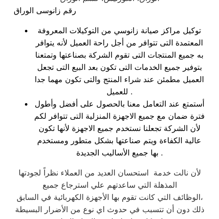
رقم زانوسى الوراق
توكيل مراكز صيانة زانوسي من التوكيلات المعروفة
المعتمدة التى تتوافر من أجل راحة العميل لأنه يتوافر
به جميع المنتجات التى تقوم الشركة بصناعتها وتمتعنا
بتوفير جميع الخدمات التى تكون بعد البيع التى تجعل
العميل مطمئن عند شراء المنتج والتى تكون مهما جدا
للعميل .
أستمتع عند التعامل معنا بالحصول على أفضل وأطول
فترة ضمان مع جميع الاجهزة المنزلية التى تتوافر لكم
لأن الشركة تجعلنا نستخدم جميع الاجهزة لأنها تكون
عالية الكفاءة ويتم صناعتها بشكل متطور ومستخدم
بها جميع الأساليب الجديدة .
لأن نالت خدمة استحسان العديد من العملاء نظراً لجودتها
المذهلة التي ساعدتهم علي استرجاع جميع
الوظائف التي كانت تقوم بها الأجهزة الكهربائية في السابق،
ذلك دون أن تتسبب في حدوث اي نوع من الأضرار البسيطة