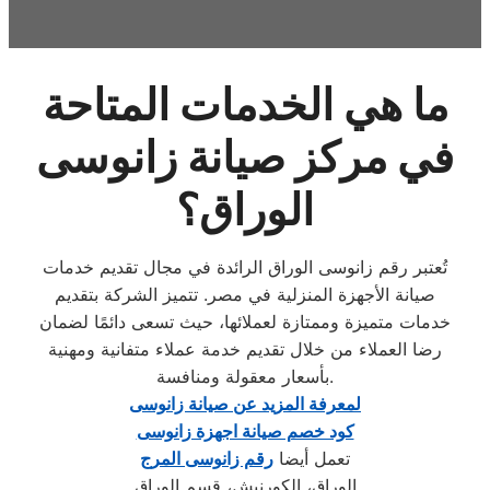
ما هي الخدمات المتاحة
في مركز صيانة زانوسى
الوراق؟
تُعتبر رقم زانوسى الوراق الرائدة في مجال تقديم خدمات
صيانة الأجهزة المنزلية في مصر. تتميز الشركة بتقديم
خدمات متميزة وممتازة لعملائها، حيث تسعى دائمًا لضمان
رضا العملاء من خلال تقديم خدمة عملاء متفانية ومهنية
بأسعار معقولة ومنافسة.
لمعرفة المزيد عن صيانة زانوسى
كود خصم صيانة اجهزة زانوسى
تعمل أيضا
رقم زانوسى المرج
الوراق، الكورنيش، قسم الوراق