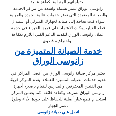
احتياجاتهم المنزلية بكفاءة عالية.
زانوسى الوراق تتميز بشبكة واسعة من مراكز الخدمة
والصيانة المعتمدة التي توفر خدمات عالية الجودة والمهنية.
سواء كنت بحاجة إلى صيانة لجهازك المنزلي أو استبدال
قطع الغيار، يمكنك الاعتماد على فريق الخبراء في خدمة
عملاء زانوسى الوراق لتقديم الدعم الفني اللازم بكفاءة
واحترافية قصوى..
خدمة الصيانة المتميزة من
زانوسى الوراق
يعتبر مركز صيانة زانوسى الوراق من أفضل المراكز في
تقديم خدمات الصيانة المتميزة للعملاء. يقدم المركز فريقًا
من الفنيين المحترفين والمدربين للقيام بإصلاح أجهزة
زانوسى الوراق بسرعة وكفاءة فائقة. كما يضمن المركز
استخدام قطع غيار أصلية للحفاظ على جودة الأداء وطول
عمر الجهاز.
اتصل علي صيانة زانوسى