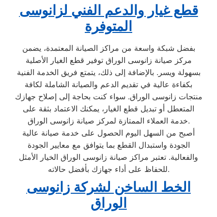
قطع غيار والدعم الفني لزانوسى
المتوفرة
بفضل شبكة واسعة من مراكز الصيانة المعتمدة، يضمن
مركز صيانة زانوسى الوراق توفير قطع الغيار الأصلية
بسهولة ويسر. بالإضافة إلى ذلك، يتمتع فريق الخدمة الفنية
بكفاءة عالية في تقديم الدعم والصيانة الشاملة لكافة
منتجات زانوسى الوراق. سواء كنت بحاجة إلى إصلاح جهازك
المتعطل أو تبديل قطع الغيار، يمكنك الاعتماد بثقة على
خدمة العملاء الممتازة لمركز صيانة زانوسى الوراق.
أصبح من السهل اليوم الحصول على خدمة صيانة عالية
الجودة واستبدال القطع بما يتوافق مع معايير الجودة
والفعالية. تعتبر مراكز صيانة زانوسى الوراق الخيار الأمثل
للحفاظ على أداء جهازك بأفضل حالاته.
الخط الساخن لشركة زانوسى
الوراق