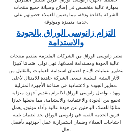
بمهارة عالية متخصص في إصلاح وصيانة جميع منتجات
الشركة بكفاءة ودقة، مما يضمن للعملاء حصولهم على
خدمة متميزة وموثوقة.
التزام زانوسى الوراق بالجودة
والاستدامة
تعتبر زانوسى الوراق من الشركات الملتزمة بتقديم منتجات
عالية الجودة ومستدامة لعملائها. فهي تولي اهتمامًا كبيرًا
بتطوير عمليات الإنتاج لضمان استدامة العمليات والتقليل من
الآثار البيئية السلبية. تسعى الشركة جاهدة للامتثال لأعلى
معايير الجودة والاعتمادية في صناعة الأجهزة المنزلية.
وبهذا، تواصل زانوسى الوراق الالتزام بتقديم أجهزة منزلية
تجمع بين الجودة والاعتمادية والاستدامة، مما يجعلها خيارًا
مثاليًا للعملاء الباحثين عن جودة عالية وأداء موثوق. يعمل
فريق الخدمة الفنية في زانوسى الوراق بجد لضمان تلبية
احتياجات العملاء وضمان استمرارية عمل أجهزتهم بأفضل
حال.