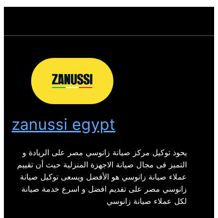
zanussi egypt
يحوذ توكيل مركز صيانة زانوسي مصر على الريادة و
التميز فى مجال صيانة الاجهزة المنزلية حيث أن تقييم
عملاء صيانة زانوسي هو الأفضل ويسعى توكيل صيانة
زانوسي مصر على تقديم افضل و اسرع خدمة صيانة
لكل عملاء صيانة زانوسي