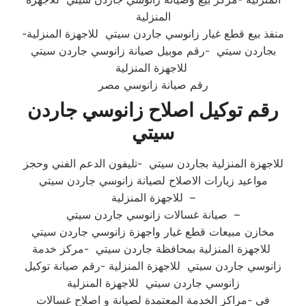
المنزلية
-منفذ بيع قطع غيار زانوسي جاردن سيتي للاجهزة المنزلية
بجاردن سيتي -رقم موبيل صيانة زانوسي جاردن سيتي
للاجهزة المنزلية
رقم صيانة زانوسي مصر
رقم توكيل اصلاح زانوسي جاردن
سيتي
للاجهزة المنزلية بجاردن سيتي -تليفون الدعم الفني وحجز
مواعيد زيارات الاصلاح لصيانة زانوسي جاردن سيتي
للاجهزة المنزلية –
صيانة غسالات زانوسي جاردن سيتي –
مخازن مبيعات قطع غيار واجهزة زانوسي جاردن سيتي
للاجهزة المنزلية بمحافظة جاردن سيتي -مركز خدمة
زانوسي جاردن سيتي للاجهزة المنزلية -رقم صيانة توكيل
زانوسي جاردن سيتي للاجهزة المنزلية
في -مراكز الخدمة المعتمدة لصيانة و اصلاح غسالات