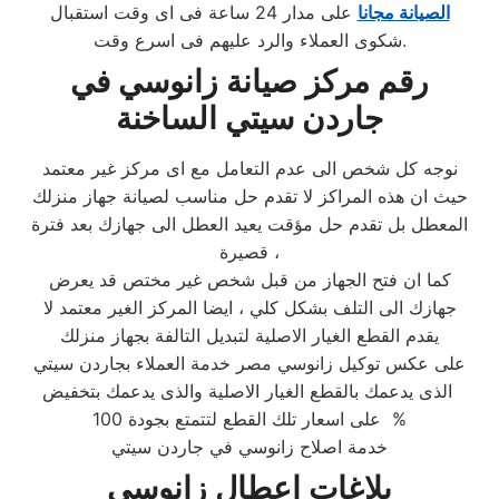
الصيانة مجانا
على مدار 24 ساعة فى اى وقت استقبال
شكوى العملاء والرد عليهم فى اسرع وقت.
رقم مركز صيانة زانوسي في
جاردن سيتي الساخنة
نوجه كل شخص الى عدم التعامل مع اى مركز غير معتمد
حيث ان هذه المراكز لا تقدم حل مناسب لصيانة جهاز منزلك
المعطل بل تقدم حل مؤقت يعيد العطل الى جهازك بعد فترة
قصيرة ،
كما ان فتح الجهاز من قبل شخص غير مختص قد يعرض
جهازك الى التلف بشكل كلي ، ايضا المركز الغير معتمد لا
يقدم القطع الغيار الاصلية لتبديل التالفة بجهاز منزلك
على عكس توكيل زانوسي مصر خدمة العملاء بجاردن سيتي
الذى يدعمك بالقطع الغيار الاصلية والذى يدعمك بتخفيض
على اسعار تلك القطع لتتمتع بجودة 100 %
خدمة اصلاح زانوسي في جاردن سيتي
بلاغات اعطال زانوسي