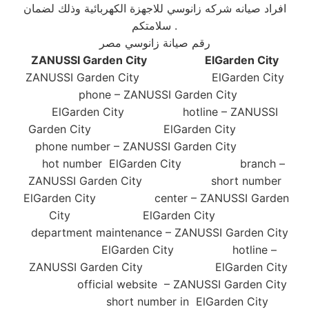
افراد صيانه شركه زانوسي للاجهزة الكهربائية وذلك لضمان
سلامتكم .
رقم صيانة زانوسي مصر
ZANUSSI Garden City ElGarden City
ZANUSSI Garden City ElGarden City
phone – ZANUSSI Garden City
ElGarden City hotline – ZANUSSI
Garden City ElGarden City
phone number – ZANUSSI Garden City
hot number ElGarden City branch –
ZANUSSI Garden City short number
ElGarden City center – ZANUSSI Garden
City ElGarden City
department maintenance – ZANUSSI Garden City
ElGarden City hotline –
ZANUSSI Garden City ElGarden City
official website – ZANUSSI Garden City
short number in ElGarden City