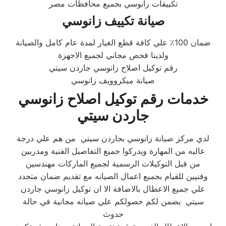
تكييفات زانوسي بجميع محافظات مصر
صيانة تكييف زانوسي
ضمان 100٪ علي كافة قطع الغيار لمدة عام كامل والصيانة
ولدينا فحص مجاني لجميع الاجهزة
رقم توكيل اصلاح زانوسي جاردن سيتي
صيانة ميكروويف زانوسي
خدمات رقم توكيل اصلاح زانوسي
جاردن سيتي
لدي مركز صيانة زانوسي بجاردن سيتي من هم علي درجة
عاليه من المهارة ويدركوا جميع التفاصيل الفنية ومدربين
من قبل التوكيلات الرسمية لجميع الماركات مهندسين
وفنيين للقيام بجميع اعمال الصيانه مع تقديم ضمان متجدد
علي جميع الاعطال بالاضافة الا ان توكيل زانوسي جاردن
سيتي يضمن لكم حصولكم علي صيانه مجانية في حالة
حدوث