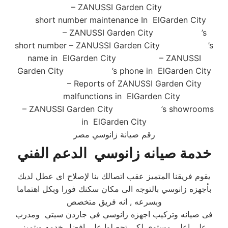
– ZANUSSI Garden City
short number maintenance In ElGarden City
– ZANUSSI Garden City ’s
short number – ZANUSSI Garden City ’s
name in ElGarden City – ZANUSSI
Garden City ’s phone in ElGarden City
– Reports of ZANUSSI Garden City
malfunctions in ElGarden City
– ZANUSSI Garden City ’s showrooms
in ElGarden City
رقم صيانة زانوسي مصر
خدمة صيانه زانوسي الدعم الفني
يقوم فريقنا المتميز عقب اتصالك بنا لإصلاح اى عطل لديك
بأجهزه زانوسي بالتوجه الى مكان سكنك فورا وبكل اهتماما
وبسرعه , انه فريق متخصص
فى صيانه وتركيب اجهزه زانوسي في جاردن سيتي ومدرب
على اعلى مستوى لكى تحصلوا على افضل خدمه ويتميز