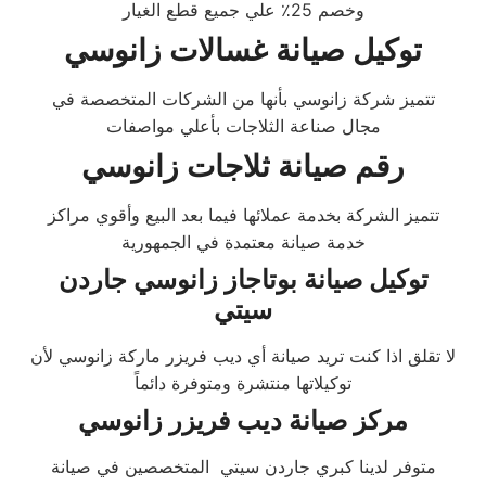
وخصم 25٪ علي جميع قطع الغيار
توكيل صيانة غسالات زانوسي
تتميز شركة زانوسي بأنها من الشركات المتخصصة في
مجال صناعة الثلاجات بأعلي مواصفات
رقم صيانة ثلاجات زانوسي
تتميز الشركة بخدمة عملائها فيما بعد البيع وأقوي مراكز
خدمة صيانة معتمدة في الجمهورية
توكيل صيانة بوتاجاز زانوسي جاردن
سيتي
لا تقلق اذا كنت تريد صيانة أي ديب فريزر ماركة زانوسي لأن
توكيلاتها منتشرة ومتوفرة دائماً
مركز صيانة ديب فريزر زانوسي
متوفر لدينا كبري جاردن سيتي المتخصصين في صيانة