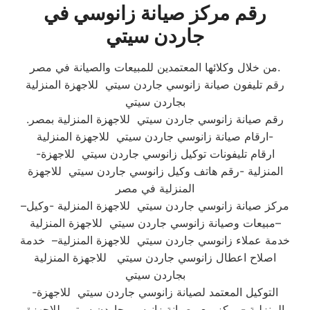
رقم مركز صيانة زانوسي في
جاردن سيتي
من خلال وكلائها المعتمدين للمبيعات والصيانة في مصر.
رقم تليفون صيانة زانوسي جاردن سيتي للاجهزة المنزلية
بجاردن سيتي
.رقم صيانة زانوسي جاردن سيتي للاجهزة المنزلية بمصر
-ارقام صيانة زانوسي جاردن سيتي للاجهزة المنزلية
-ارقام تليفونات توكيل زانوسي جاردن سيتي للاجهزة
المنزلية -رقم هاتف وكيل زانوسي جاردن سيتي للاجهزة
المنزلية في مصر
–مركز صيانة زانوسي جاردن سيتي للاجهزة المنزلية -وكيل
مبيعات وصيانة زانوسي جاردن سيتي للاجهزة المنزلية–
خدمة عملاء زانوسي جاردن سيتي للاجهزة المنزلية– خدمة
اصلاح اعطال زانوسي جاردن سيتي للاجهزة المنزلية
بجاردن سيتي
-التوكيل المعتمد لصيانة زانوسي جاردن سيتي للاجهزة
المنزلية -مركز بيع وصيانة زانوسي جاردن سيتي للاجهزة