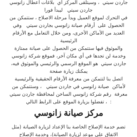
جاردن سيتي ، وسيتلقى المركز أي بلاغات اعطال زانوسي
جاردن سيتي ليبدأ فورا
في التحرك لموقع العميل وبدأ مرحلة الاصلاح ، ستتمكن من
الحصول على أرقام صيانة زانوسي بجاردن سيتي وفي
العديد من الأماكن الأخرى، ومن خلال التعامل مع الأرقام
الرئيسية
والموثوق فيها ستتمكن من الحصول على صيانة ممتازة
وخدمة لن تجدها في أي مكان آخر، فموقع شركة زانوسي
جاردن سيتي هو الموقع الرسمي والرئيسي والموثوق فيه،
يمكنك زيارة صفحة
اتصل بنا لتتمكن من معرفة الأرقام الحقيقية والرئيسية
لأماكن صيانة زانوسي في جاردن سيتي ، وستتمكن من
معرفة رقم شركة زانوسي الساخن لمحافظة جاردن سيتي
، تفضلوا بزيارة الموقع على الرابط التالي:
مركز صيانة زانوسي
تضم خدمة الإصلاح الخاصة بنا الإعداد لزيارة الصيانة (مثل
الاتفاق على موعد لزيارة الصيانة)، وخدمة الإصلاح