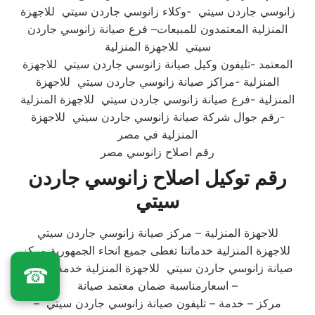
زانوسي جاردن سيتي -وكلاء زانوسي جاردن سيتي للاجهزة
المنزلية المعتمدون للمبيعات– فرع صيانة زانوسي جاردن
سيتي للاجهزة المنزلية
المعتمد -تليفون وكيل صيانة زانوسي جاردن سيتي للاجهزة
المنزلية -مراكز صيانة زانوسي جاردن سيتي للاجهزة
المنزلية -فرع صيانة زانوسي جاردن سيتي للاجهزة المنزلية
-رقم جوال شركة صيانة زانوسي جاردن سيتي للاجهزة
المنزلية في مصر
رقم اصلاح زانوسي مصر
رقم توكيل اصلاح زانوسي جاردن
سيتي
للاجهزة المنزلية – مركز صيانة زانوسي جاردن سيتي
للاجهزة المنزلية خدماتنا تغطى جميع انحاء الجمهورية مركز
صيانة زانوسي جاردن سيتي للاجهزة المنزلية خدمة متميزة
☎
اسعارمناسبة ضمان معتمد صيانة –
مركز – خدمة – تليفون صيانة زانوسي جاردن سيتي –