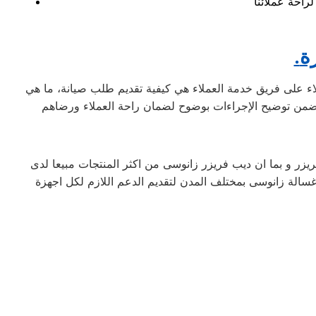
ة
ملاء على فريق خدمة العملاء هي كيفية تقديم طلب صيانة، ما هي
يزر و بما ان ديب فريزر زانوسى من اكثر المنتجات مبيعا لدى
غسالة زانوسى بمختلف المدن لتقديم الدعم اللازم لكل اجهزة