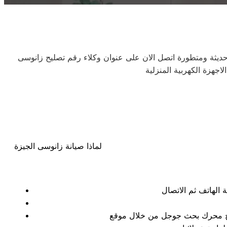
 حديثة ومتطورة اتصل الان على عنوان وكلاء رقم تصليح زانوسى
جهزة الكهربية المنزلية
لماذا صيانة زانوسى الجيزة
تائج محرك بحث جوجل من خلال موقع