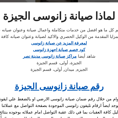
لماذا صيانة زانوسى الجيزة
قديم كل ما هو افضل من خدمات متكاملة واعمال صيانة وعنوان صيانه
يا المقدمة من الوكيل الحصري والاكيد لصيانة وعنوان صيانه كافة الا
لمعرفة المزيد عن صيانة زانوسى
كود خصم صيانة اجهزة زانوسى
شاهد أيضا
مراكز صيانة زانوسى مدينة نصر
الجيزة، أولى، قسم الجيزة
الجيزه, ميدان, أولى، قسم الجيزة
رقم صيانة زانوسى الجيزة
يل كافة العقبات بما في ذلك عقبة التواصل امام عملائه بوجوده بن