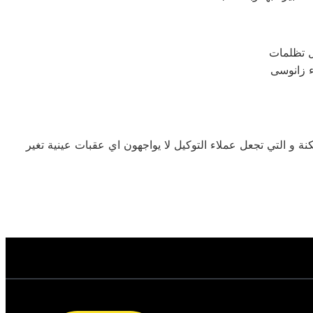
ء زانوسى
و التي تجعل عملاء التوكيل لا يواجهون اي عقبات عينية تغير