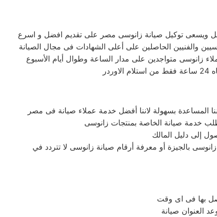
لأفضل ويسعى توكيل صيانة زانوسى مصر على تقديم افضل و اسرع
دسيين والفنيين الحاصلين على أعلى الشهادات فى مجال الصيانة
ملاء زانوسى متواجدين على مدار الساعة وطوال أيام الأسبوع
ول إلى دليل المالك
نوسى بالجيزة أو معرفة أرقام صيانة زانوسى لا تتردد في
صل بها فى اى وقت
عد العنوان صيانة