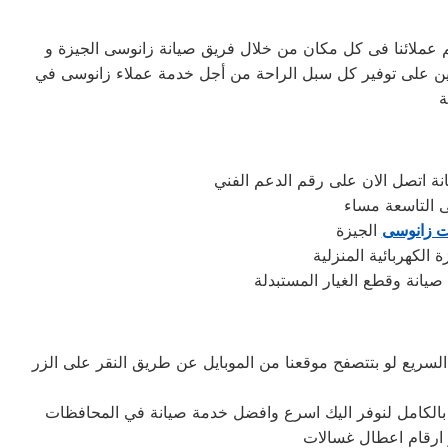
 عملائنا فى كل مكان من خلال فريق صيانة زانوسى الجيزة و
هدين على توفير كل سبل الراحة من أجل خدمة عملاء زانوسى في
ة
نة اتصل الان على رقم الدعم الفني
ى التاسعة مساء
ات زانوسى
الجيزة
الكهربائية المنزلية
لسريع لو بتتصفح موقعنا من الموبايل عن طريق النقر على الزر
 بالكامل لنوفر اليك اسرع وافضل خدمة صيانة في المحافظات
ز ارقام اعطال غسالات