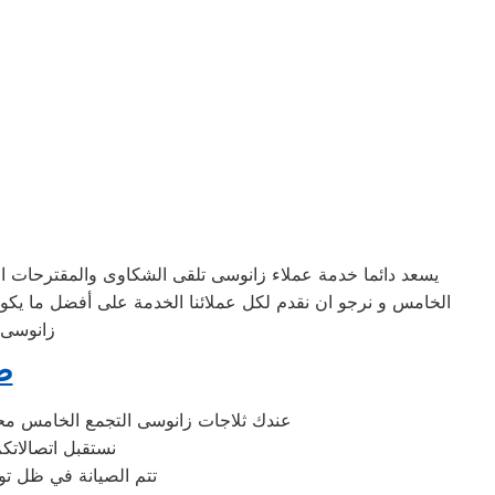
يسعد دائما خدمة عملاء زانوسى تلقى الشكاوى والمقترحات ال
الخامس و نرجو ان نقدم لكل عملائنا الخدمة على أفضل ما يكون
زانوسى 
ص
عندك ثلاجات زانوسى التجمع الخامس محتا
نستقبل اتصالاتك
تتم الصيانة في ظل ت