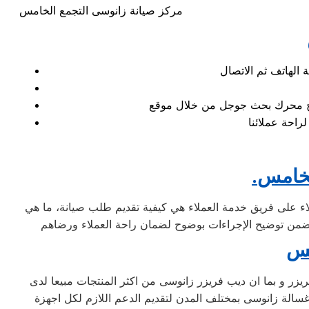
مركز صيانة زانوسى التجمع الخامس
تائج محرك بحث جوجل من خلال موقع
لخامس
ملاء على فريق خدمة العملاء هي كيفية تقديم طلب صيانة، ما هي
مس
يزر و بما ان ديب فريزر زانوسى من اكثر المنتجات مبيعا لدى
غسالة زانوسى بمختلف المدن لتقديم الدعم اللازم لكل اجهزة