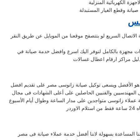
هزة الكهربائية المنزلية
مس
لاتصال السريع لو بتتصفح موقعنا من الموبايل عن طريق النقر
رات مجهزة بالكامل لنوفر اليك اسرع وافضل خدمة صيانة في
دليل مراكز ارقام اعطال غسالات
سى هو الأفضل ويسعى توكيل صيانة زانوسى مصر على تقديم افضل
ضل المهندسيين والفنيين الحاصلين على أعلى الشهادات فى مجال
ة عملاء زانوسى متواجدين على مدار الساعة وطوال أيام الأسبوع