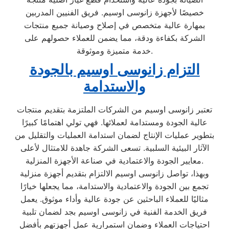
خصيصًا لأجهزة زانوسى اوسيم. فريق الفنيين المدربين
بمهارة عالية متخصص في إصلاح وصيانة جميع منتجات
الشركة بكفاءة ودقة، مما يضمن للعملاء حصولهم على
خدمة متميزة وموثوقة.
التزام زانوسى اوسيم بالجودة
والاستدامة
تعتبر زانوسى اوسيم من الشركات الملتزمة بتقديم منتجات
عالية الجودة ومستدامة لعملائها. فهي تولي اهتمامًا كبيرًا
بتطوير عمليات الإنتاج لضمان استدامة العمليات والتقليل من
الآثار البيئية السلبية. تسعى الشركة جاهدة للامتثال لأعلى
معايير الجودة والاعتمادية في صناعة الأجهزة المنزلية.
وبهذا، تواصل زانوسى اوسيم الالتزام بتقديم أجهزة منزلية
تجمع بين الجودة والاعتمادية والاستدامة، مما يجعلها خيارًا
مثاليًا للعملاء الباحثين عن جودة عالية وأداء موثوق. يعمل
فريق الخدمة الفنية في زانوسى اوسيم بجد لضمان تلبية
احتياجات العملاء وضمان استمرارية عمل أجهزتهم بأفضل