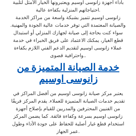
بأداء أجهزة زانوسى اوسيم ويعتبرونها الخيار الأمثل لتلبية
احتياجاتهم المنزلية بكفاءة عالية.
زانوسى اوسيم تتميز بشبكة واسعة من مراكز الخدمة
والصيانة المعتمدة التي توفر خدمات عالية الجودة والمهنية.
سواء كنت بحاجة إلى صيانة لجهازك المنزلي أو استبدال
قطع الغيار، يمكنك الاعتماد على فريق الخبراء في خدمة
عملاء زانوسى اوسيم لتقديم الدعم الفني اللازم بكفاءة
واحترافية قصوى..
خدمة الصيانة المتميزة من
زانوسى اوسيم
يعتبر مركز صيانة زانوسى اوسيم من أفضل المراكز في
تقديم خدمات الصيانة المتميزة للعملاء. يقدم المركز فريقًا
من الفنيين المحترفين والمدربين للقيام بإصلاح أجهزة
زانوسى اوسيم بسرعة وكفاءة فائقة. كما يضمن المركز
استخدام قطع غيار أصلية للحفاظ على جودة الأداء وطول
عمر الجهاز.