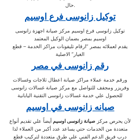
حال.
توكيل زانوسى فرع اوسيم
توكيل زانوسى فرع اوسيم مركز صيانة اجهزة زانوسى
اوسيم بمصر بضمان الوكيل المعتمد
يقدم لعملائه بمصر “ارقام تليفونات مراكز الخدمة – قطع
الغيار” الاصلية
رقم زانوسى في مصر
ورقم خدمة عملاء مراكز صيانة اعطال ثلاجات وغسالات
وفريزر ومجفف للتواصل مع مركز صيانة غسالات زانوسى
للحصول علي خدمة غسالات زانوسى التقنية اليابانية
صيانه زانوسى في اوسيم
لأن يحرص مركز
صيانة زانوسى اوسيم
أيضاً علي تقديم أنواع
متعددة من الخدمات حتي يساعد عدد أكبر من العملاء لذا
درب فريق الدعم الفني علي طرق متعددة لتركيب قطع