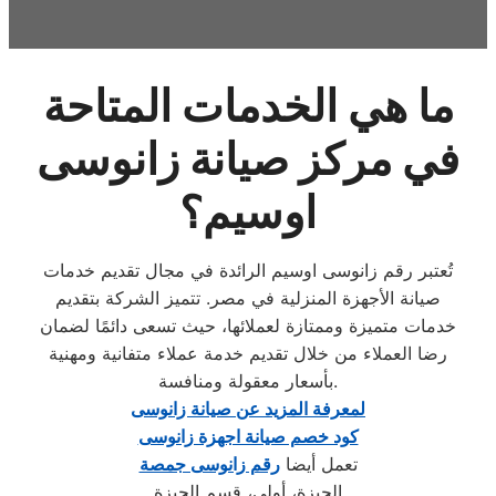
ما هي الخدمات المتاحة
في مركز صيانة زانوسى
اوسيم؟
تُعتبر رقم زانوسى اوسيم الرائدة في مجال تقديم خدمات
صيانة الأجهزة المنزلية في مصر. تتميز الشركة بتقديم
خدمات متميزة وممتازة لعملائها، حيث تسعى دائمًا لضمان
رضا العملاء من خلال تقديم خدمة عملاء متفانية ومهنية
بأسعار معقولة ومنافسة.
لمعرفة المزيد عن صيانة زانوسى
كود خصم صيانة اجهزة زانوسى
تعمل أيضا
رقم زانوسى جمصة
الجيزة، أولى، قسم الجيزة