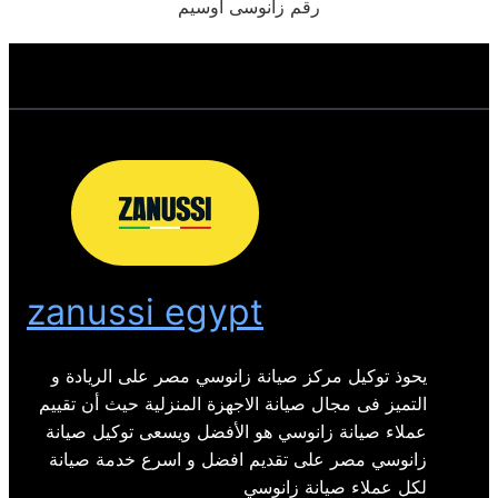
رقم زانوسى اوسيم
zanussi egypt
يحوذ توكيل مركز صيانة زانوسي مصر على الريادة و
التميز فى مجال صيانة الاجهزة المنزلية حيث أن تقييم
عملاء صيانة زانوسي هو الأفضل ويسعى توكيل صيانة
زانوسي مصر على تقديم افضل و اسرع خدمة صيانة
لكل عملاء صيانة زانوسي