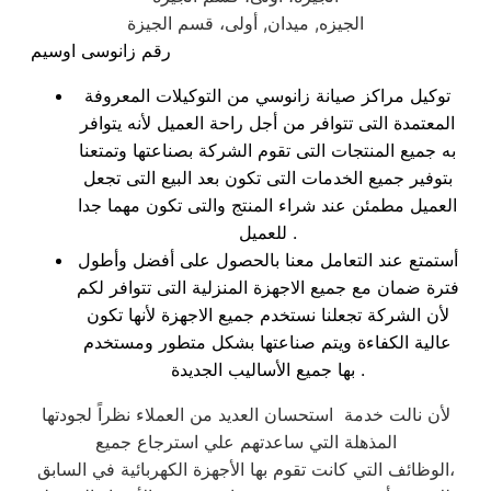
الجيزه, ميدان, أولى، قسم الجيزة
رقم زانوسى اوسيم
توكيل مراكز صيانة زانوسي من التوكيلات المعروفة
المعتمدة التى تتوافر من أجل راحة العميل لأنه يتوافر
به جميع المنتجات التى تقوم الشركة بصناعتها وتمتعنا
بتوفير جميع الخدمات التى تكون بعد البيع التى تجعل
العميل مطمئن عند شراء المنتج والتى تكون مهما جدا
للعميل .
أستمتع عند التعامل معنا بالحصول على أفضل وأطول
فترة ضمان مع جميع الاجهزة المنزلية التى تتوافر لكم
لأن الشركة تجعلنا نستخدم جميع الاجهزة لأنها تكون
عالية الكفاءة ويتم صناعتها بشكل متطور ومستخدم
بها جميع الأساليب الجديدة .
لأن نالت خدمة استحسان العديد من العملاء نظراً لجودتها
المذهلة التي ساعدتهم علي استرجاع جميع
الوظائف التي كانت تقوم بها الأجهزة الكهربائية في السابق،