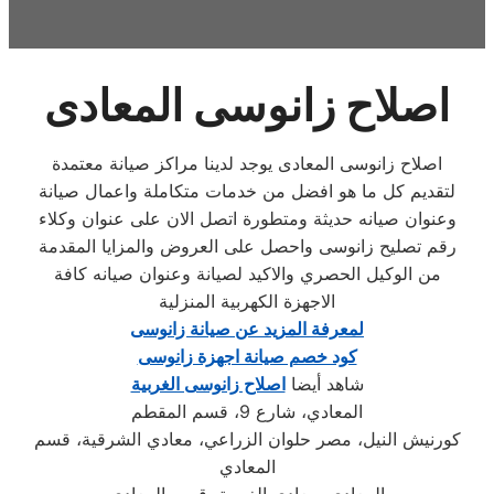
اصلاح زانوسى المعادى
اصلاح زانوسى المعادى يوجد لدينا مراكز صيانة معتمدة
لتقديم كل ما هو افضل من خدمات متكاملة واعمال صيانة
وعنوان صيانه حديثة ومتطورة اتصل الان على عنوان وكلاء
رقم تصليح زانوسى واحصل على العروض والمزايا المقدمة
من الوكيل الحصري والاكيد لصيانة وعنوان صيانه كافة
الاجهزة الكهربية المنزلية
لمعرفة المزيد عن صيانة زانوسى
كود خصم صيانة اجهزة زانوسى
شاهد أيضا
اصلاح زانوسى الغربية
المعادي، شارع 9، قسم المقطم
كورنيش النيل، مصر حلوان الزراعي، معادي الشرقية، قسم
المعادي