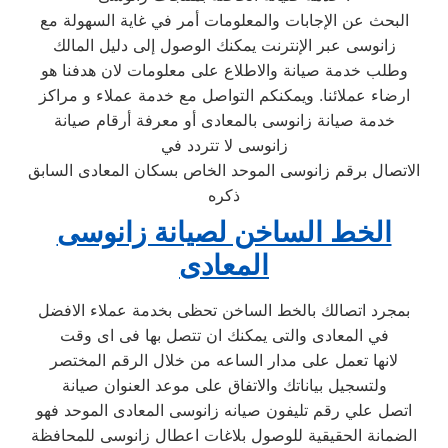
البحث عن الإجابات والمعلومات أمر في غاية السهولة مع
زانوسى عبر الإنترنت يمكنك الوصول إلى دليل المالك
وطلب خدمة صيانة والاطلاع على معلومات لان هدفنا هو
ارضاء عملائنا. ويمكنكم التواصل مع خدمة عملاء و مراكز
خدمة صيانة زانوسى بالمعادى أو معرفة أرقام صيانة
زانوسى لا تتردد في
الاتصال برقم زانوسى الموحد الخاص بسكان المعادى السابق
ذكره
الخط الساخن لصيانة زانوسى
المعادى
بمجرد اتصالك بالخط الساخن تحظى بخدمة عملاء الافضل
في المعادى والتى يمكنك ان تتصل بها فى اى وقت
لانها تعمل على مدار الساعه من خلال الرقم المختصر
ولتسجيل بياناتك والاتفاق على موعد العنوان صيانة
اتصل علي رقم تليفون صيانه زانوسى المعادى الموحد فهو
الضمانة الحقيقية للوصول بلاغات اعطال زانوسى للمحافظة