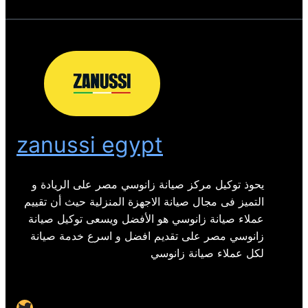
zanussi egypt
يحوذ توكيل مركز صيانة زانوسي مصر على الريادة و
التميز فى مجال صيانة الاجهزة المنزلية حيث أن تقييم
عملاء صيانة زانوسي هو الأفضل ويسعى توكيل صيانة
زانوسي مصر على تقديم افضل و اسرع خدمة صيانة
لكل عملاء صيانة زانوسي
Twitter