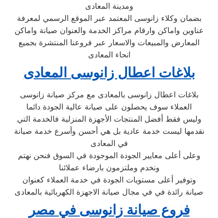
ومدينة المعادى
بضمان وكلاء زانوسى المعتمد عبر الموقع الرسمي لمعرفة
عناوين واماكن وارقام مراكز الخدمة والعنوان صيانة واماكن
المعارض والمبيعات والاسعار عبر فروعنا المنتشرة بجميع
انحاء المعادى
بلاغات اعطال زانوسى المعادى
بلاغات اعطال زانوسى بالمعادى مع مركز صيانة زانوسى
العملاء سوف يحصلون على صيانة عالية الجودة دائما
وليس فقط أفضل المنتجات الأجهزة المنزلية فالخدمة التي
نقدمها ليست خدمة عادية بل هي أحسن وأسرع خدمة صيانة
في المعادى
وعلى أعلى معايير الجودة الموجودة في السوق فنحن نهتم
ونخدم وملتزمون بارضاء عملائنا
وتوفير أعلى مستويات الجودة في خدمة العملاء كعنوان
صيانة رائدة في في مجال صيانة الاجهزة الكهربائية بالمعادى
فروع صيانة زانوسى في مصر