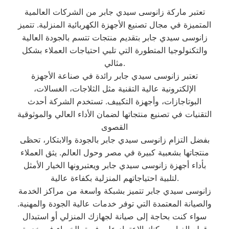
تعتبر ماركة زانوسى سيدي جابر من الشركات العالمية
المتميزة في مجال تصنيع الأجهزة الكهربائية المنزلية. تتميز
زانوسى سيدي جابر بتقديم منتجات تتسم بالجودة العالية
والتكنولوجيا المتطورة التي تلبي احتياجات العملاء بشكل
مثالي.
تعتبر زانوسى سيدي جابر رائدة في صناعة الأجهزة
الإلكترونية عالية التقنية مثل الثلاجات، الغسالات،
البوتاجازات، وأجهزة التكييف. تستخدم الشركة أحدث
التقنيات في تصنيع منتجاتها لضمان الأداء العالي والموثوقية
القصوى
بفضل التزام زانوسى سيدي جابر بالجودة والابتكار، تحظى
منتجاتها بشعبية كبيرة في مصر وحول العالم. يثق العملاء
بأداء أجهزة زانوسى سيدي جابر ويعتبرونها الخيار الأمثل
لتلبية احتياجاتهم المنزلية بكفاءة عالية.
زانوسى سيدي جابر تتميز بشبكة واسعة من مراكز الخدمة
والصيانة المعتمدة التي توفر خدمات عالية الجودة والمهنية.
سواء كنت بحاجة إلى صيانة لجهازك المنزلي أو استبدال