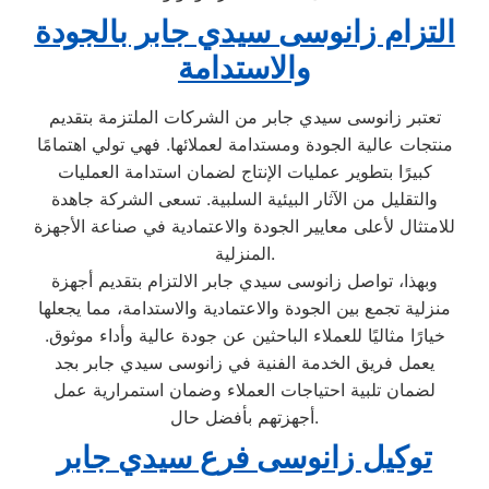
التزام زانوسى سيدي جابر بالجودة
والاستدامة
تعتبر زانوسى سيدي جابر من الشركات الملتزمة بتقديم
منتجات عالية الجودة ومستدامة لعملائها. فهي تولي اهتمامًا
كبيرًا بتطوير عمليات الإنتاج لضمان استدامة العمليات
والتقليل من الآثار البيئية السلبية. تسعى الشركة جاهدة
للامتثال لأعلى معايير الجودة والاعتمادية في صناعة الأجهزة
المنزلية.
وبهذا، تواصل زانوسى سيدي جابر الالتزام بتقديم أجهزة
منزلية تجمع بين الجودة والاعتمادية والاستدامة، مما يجعلها
خيارًا مثاليًا للعملاء الباحثين عن جودة عالية وأداء موثوق.
يعمل فريق الخدمة الفنية في زانوسى سيدي جابر بجد
لضمان تلبية احتياجات العملاء وضمان استمرارية عمل
أجهزتهم بأفضل حال.
توكيل زانوسى فرع سيدي جابر