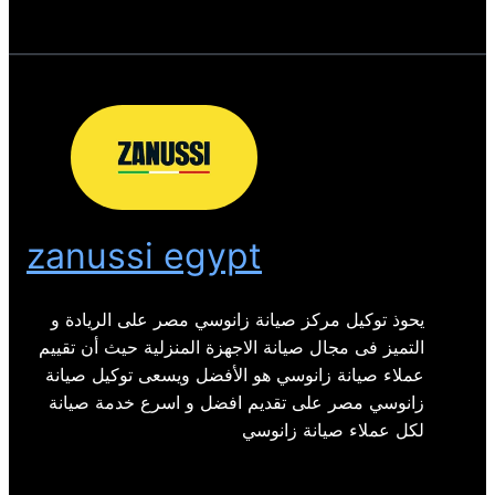
zanussi egypt
يحوذ توكيل مركز صيانة زانوسي مصر على الريادة و
التميز فى مجال صيانة الاجهزة المنزلية حيث أن تقييم
عملاء صيانة زانوسي هو الأفضل ويسعى توكيل صيانة
زانوسي مصر على تقديم افضل و اسرع خدمة صيانة
لكل عملاء صيانة زانوسي