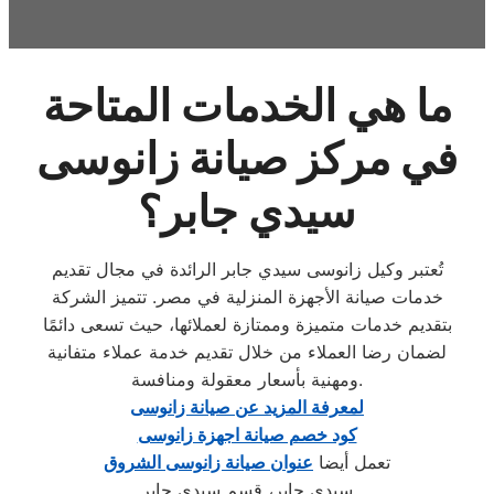
ما هي الخدمات المتاحة
في مركز صيانة زانوسى
سيدي جابر؟
تُعتبر وكيل زانوسى سيدي جابر الرائدة في مجال تقديم
خدمات صيانة الأجهزة المنزلية في مصر. تتميز الشركة
بتقديم خدمات متميزة وممتازة لعملائها، حيث تسعى دائمًا
لضمان رضا العملاء من خلال تقديم خدمة عملاء متفانية
ومهنية بأسعار معقولة ومنافسة.
لمعرفة المزيد عن صيانة زانوسى
كود خصم صيانة اجهزة زانوسى
تعمل أيضا
عنوان صيانة زانوسى الشروق
سيدي جابر، قسم سيدى جابر