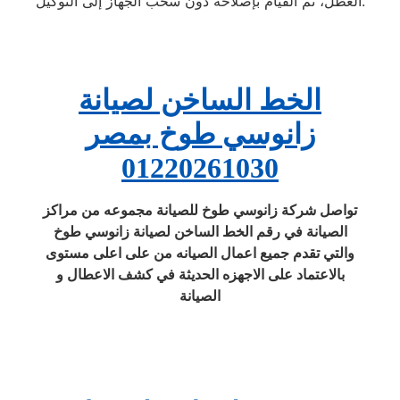
العطل، ثم القيام بإصلاحه دون سحب الجهاز إلى التوكيل.
الخط الساخن لصيانة
زانوسي طوخ بمصر
01220261030
تواصل شركة زانوسي طوخ للصيانة مجموعه من مراكز
الصيانة في رقم الخط الساخن لصيانة زانوسي طوخ
والتي تقدم جميع اعمال الصيانه من على اعلى مستوى
بالاعتماد على الاجهزه الحديثة في كشف الاعطال و
الصيانة