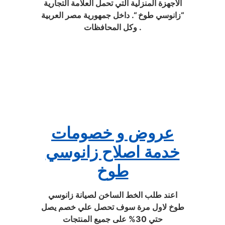
الأجهزة المنزلية التي تحمل العلامة التجارية
“زانوسي طوخ “. داخل جمهورية مصر العربية
وكل المحافظات .
عروض و خصومات
خدمة اصلاح زانوسي
طوخ
اعند طلب الخط الساخن لصيانة زانوسي
طوخ لاول مرة سوف تحصل علي خصم يصل
حتي 30% على جميع المنتجات