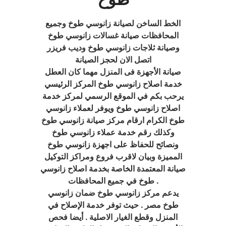
الخط الساخن لصيانة زانوسي طوخ وجميع
المحافظات صيانة غسالات زانوسي طوخ
وصيانة ثلاجات زانوسي طوخ وديب فريزر
اتصل الان لحجز الصيانة
صيانة الأجهزة فى المنزل مهما كان العطل
خدمة اصلاح زانوسي طوخ المركز الرئيسي
يرحب بكم في الموقع الرسمي لمركز خدمة
اصلاح زانوسي طوخ ويوفر لعملاء زانوسي
طوخ الكرام ارقام مركز صيانة زانوسي طوخ
وكذلك رقم خدمة عملاء زانوسي طوخ
ونصائح للحفاظ على اجهزة زانوسي طوخ
المميزة وبيان لاقرب فروع ومراكز التوكيل
صيانة المعتمدة الخاصة بخدمة اصلاح زانوسي
طوخ في جميع المحافظات .
يدعم مركز زانوسي طوخ ضمان زانوسي
طوخ مصر . حيث توفر خدمة الإصلاح في
المنزل وقطع الغيار الاصلية . أيضا فحص