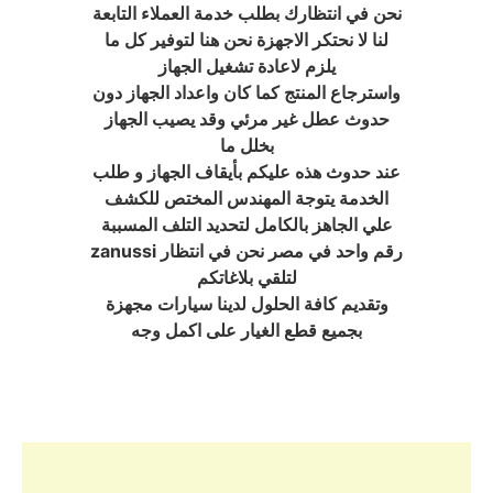
نحن في انتظارك بطلب خدمة العملاء التابعة
لنا لا نحتكر الاجهزة نحن هنا لتوفير كل ما
يلزم لاعادة تشغيل الجهاز
واسترجاع المنتج كما كان واعداد الجهاز دون
حدوث عطل غير مرئي وقد يصيب الجهاز
بخلل ما
عند حدوث هذه عليكم بأيقاف الجهاز و طلب
الخدمة يتوجة المهندس المختص للكشف
علي الجاهز بالكامل لتحديد التلف المسببة
zanussi رقم واحد في مصر نحن في انتظار
لتلقي بلاغاتكم
وتقديم كافة الحلول لدينا سيارات مجهزة
بجميع قطع الغيار على اكمل وجه