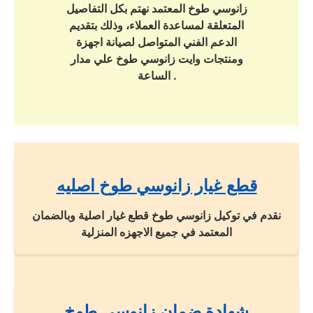
زانوسي طوخ المعتمد نهتم بكل التفاصيل
المتعلقة لمساعدة العملاء، وذلك بتقديم
الدعم الفني المتواصل لصيانة اجهزة
ومنتجات وايت زانوسي طوخ علي مدار
الساعة .
قطع غيار زانوسي طوخ اصليه
نقدم في توكيل زانوسي طوخ قطع غيار اصلية وبالضمان
المعتمد في جميع الاجهزه المنزلية
شهادة ضمان زانوسي طوخ