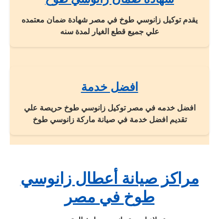
يقدم توكيل زانوسي طوخ في مصر شهادة ضمان معتمده
علي جميع قطع الغيار لمدة سنه
افضل خدمة
افضل خدمه في مصر توكيل زانوسي طوخ حريصة علي
تقديم افضل خدمة في صيانة ماركة زانوسي طوخ
مراكز صيانة أعطال زانوسي
طوخ في مصر