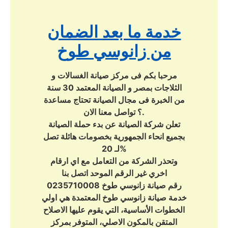
خدمة ما بعد الضمان
من زانوسي طوخ
مرحبا بكم فى مركز صيانة الغسالات و
الثلاجات بمصر و الصيانة المعتمد 30 سنة
من الخبرة فى مجال الصيانة تحتاج مساعدة
؟ تواصل معنا الان.
تعلن شركة الصيانة عن بدء حملة الصيانة
بجميع انحاء الجمهورية بخصومات هائلة تصل
لـ 20%
وتحذر الشركة من التعامل مع اي ارقام
اخري غير الرقم الموحد اتصل بنا
رقم صيانة زانوسي طوخ 0235710008
خدمة صيانة زانوسي طوخ المعتمدة هي اولي
الخطوات الأساسية، التي يقوم عليها الاصلاح
المتقن بالمكون الاصلي، المتوفر بمركز