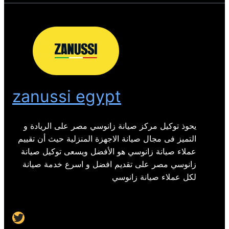
zanussi egypt
يحوذ توكيل مركز صيانة زانوسي مصر على الريادة و
التميز فى مجال صيانة الاجهزة المنزلية حيث أن تقييم
عملاء صيانة زانوسي هو الأفضل ويسعى توكيل صيانة
زانوسي مصر على تقديم افضل و اسرع خدمة صيانة
لكل عملاء صيانة زانوسي
Twitter