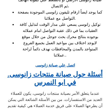
ثم الاتصال،
كما يوجد ايضاً ارقام تليفون زانوسى الموجودة بصفحة
التواصل مع عملائنا.
توكيل زانوسى يسعي على مدار الوقت لتذليل كافة
العقبات بما في ذلك عقبة التواصل امام عملائه
بوجوده بنتائج محرك بحث جوجل من خلال موقع
لايوجد اختلاف بين مواعيد العمل بجميع الفروع
المتواجد بالمدن والمحافظات نهدف دائماً لراحة
عملائنا..
اتصل علي صيانة زانوسى
.أسئلة حول صيانة منتجات زانوسى
في ابو النمرس
عندما يتعلق الأمر بصيانة منتجات زانوسى، يكون للعملاء
العديد من الاستفسارات. من بين الأسئلة الشائعة التي يمكن
أن يطرحها العملاء على فريق خدمة العملاء هي كيفية تقديم