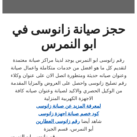
حجز صيانة زانوسى في
ابو النمرس
رقم زانوسى ابو النمرس يوجد لدينا مراكز صيانة معتمدة
لتقديم كل ما هو افضل من خدمات متكاملة واعمال صيانة
وعنوان صيانه حديثة ومتطورة اتصل الان على عنوان وكلاء
رقم تصليح زانوسى واحصل على العروض والمزايا المقدمة
من الوكيل الحصري والاكيد لصيانة وعنوان صيانه كافة
الاجهزة الكهربية المنزلية
لمعرفة المزيد عن صيانة زانوسى
كود خصم صيانة اجهزة زانوسى
شاهد أيضا
رقم زانوسى العطارين
أبو النمرس، قسم الجيزة
رقم زانوسى ابو النمرس