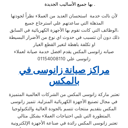
بها جميع الأساليب الجديدة .
لأن نالت خدمة استحسان العديد من العملاء نظراً لجودتها
المذهلة التي ساعدتهم علي استرجاع جميع
الوظائف التي كانت تقوم بها الأجهزة الكهربائية في السابق،
ذلك دون أن تتسبب في حدوث اي نوع من الأضرار البسيطة
او تكلفة باهظة لتغير القطع الغيار
صيانه زانوسى المكس يقدم افضل خدمة صيانة لعملاء
زانوسى علي 01154008110
مراكز صيانة زانوسى في
بالمكس
تعتبر ماركة زانوسى المكس من الشركات العالمية المتميزة
في مجال تصنيع الأجهزة الكهربائية المنزلية. تتميز زانوسى
المكس بتقديم منتجات تتسم بالجودة العالية والتكنولوجيا
المتطورة التي تلبي احتياجات العملاء بشكل مثالي.
تعتبر زانوسى المكس رائدة في صناعة الأجهزة الإلكترونية