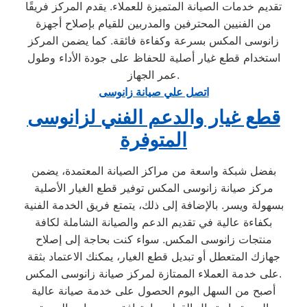
تقديم خدمات الصيانة المتميزة للعملاء. يقدم المركز فريقًا
من الفنيين المحترفين والمدربين للقيام بإصلاح أجهزة
زانوسى المكس بسرعة وكفاءة فائقة. كما يضمن المركز
استخدام قطع غيار أصلية للحفاظ على جودة الأداء وطول
عمر الجهاز.
اتصل علي صيانة زانوسى
قطع غيار والدعم الفني لزانوسى
المتوفرة
بفضل شبكة واسعة من مراكز الصيانة المعتمدة، يضمن
مركز صيانة زانوسى المكس توفير قطع الغيار الأصلية
بسهولة ويسر. بالإضافة إلى ذلك، يتمتع فريق الخدمة الفنية
بكفاءة عالية في تقديم الدعم والصيانة الشاملة لكافة
منتجات زانوسى المكس. سواء كنت بحاجة إلى إصلاح
جهازك المتعطل أو تبديل قطع الغيار، يمكنك الاعتماد بثقة
على خدمة العملاء الممتازة لمركز صيانة زانوسى المكس.
أصبح من السهل اليوم الحصول على خدمة صيانة عالية