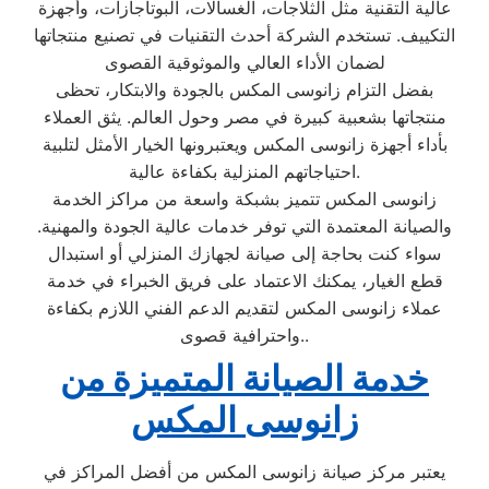
عالية التقنية مثل الثلاجات، الغسالات، البوتاجازات، وأجهزة
التكييف. تستخدم الشركة أحدث التقنيات في تصنيع منتجاتها
لضمان الأداء العالي والموثوقية القصوى
بفضل التزام زانوسى المكس بالجودة والابتكار، تحظى
منتجاتها بشعبية كبيرة في مصر وحول العالم. يثق العملاء
بأداء أجهزة زانوسى المكس ويعتبرونها الخيار الأمثل لتلبية
احتياجاتهم المنزلية بكفاءة عالية.
زانوسى المكس تتميز بشبكة واسعة من مراكز الخدمة
والصيانة المعتمدة التي توفر خدمات عالية الجودة والمهنية.
سواء كنت بحاجة إلى صيانة لجهازك المنزلي أو استبدال
قطع الغيار، يمكنك الاعتماد على فريق الخبراء في خدمة
عملاء زانوسى المكس لتقديم الدعم الفني اللازم بكفاءة
واحترافية قصوى..
خدمة الصيانة المتميزة من
زانوسى المكس
يعتبر مركز صيانة زانوسى المكس من أفضل المراكز في