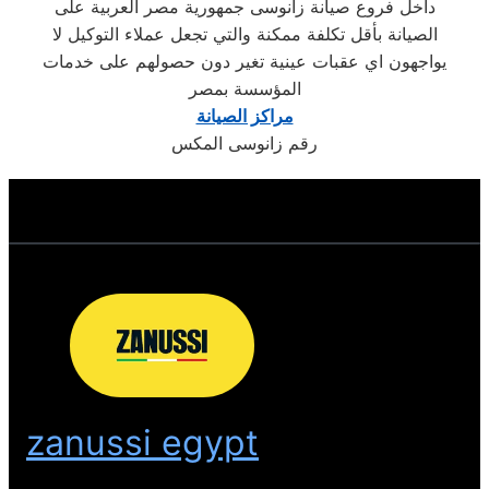
داخل فروع صيانة زانوسى جمهورية مصر العربية على
الصيانة بأقل تكلفة ممكنة والتي تجعل عملاء التوكيل لا
يواجهون اي عقبات عينية تغير دون حصولهم على خدمات
المؤسسة بمصر
مراكز الصيانة
رقم زانوسى المكس
zanussi egypt