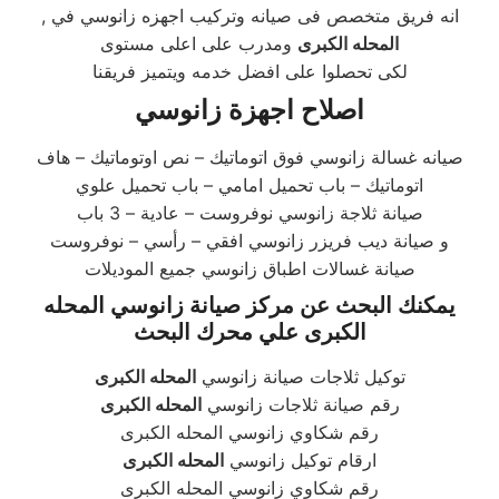
, انه فريق متخصص فى صيانه وتركيب اجهزه زانوسي في
المحله الكبرى
ومدرب على اعلى مستوى
لكى تحصلوا على افضل خدمه ويتميز فريقنا
اصلاح اجهزة زانوسي
صيانه غسالة زانوسي فوق اتوماتيك – نص اوتوماتيك – هاف
اتوماتيك – باب تحميل امامي – باب تحميل علوي
صيانة ثلاجة زانوسي نوفروست – عادية – 3 باب
و صيانة ديب فريزر زانوسي افقي – رأسي – نوفروست
صيانة غسالات اطباق زانوسي جميع الموديلات
يمكنك البحث عن مركز صيانة زانوسي المحله
الكبرى علي محرك البحث
توكيل ثلاجات صيانة زانوسي
المحله الكبرى
رقم صيانة ثلاجات زانوسي
المحله الكبرى
رقم شكاوي زانوسي المحله الكبرى
ارقام توكيل زانوسي
المحله الكبرى
رقم شكاوي زانوسي المحله الكبرى