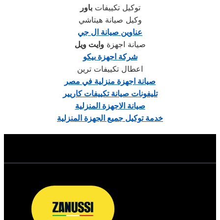
توكيل تكييفات
باور
وكيل صيانة هيتاشي
عناوين صيانة ال جي
صيانة اجهزة
وايت ويل
شركة اجهزة
بيكو
اعطال تكييفات ترين
صيانة اجهزة منزلية في مصر
تليفونات صيانة تكييفات كاريير
صيانة الاجهزة المنزلية
خدمة توكيل جميع الجهزة المنزلية