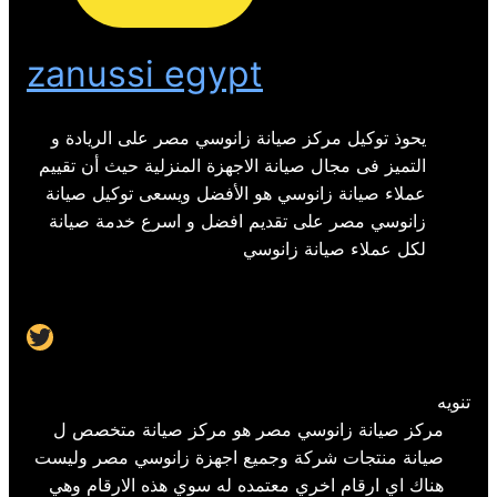
zanussi egypt
يحوذ توكيل مركز صيانة زانوسي مصر على الريادة و
التميز فى مجال صيانة الاجهزة المنزلية حيث أن تقييم
عملاء صيانة زانوسي هو الأفضل ويسعى توكيل صيانة
زانوسي مصر على تقديم افضل و اسرع خدمة صيانة
لكل عملاء صيانة زانوسي
Twitter
تنويه
مركز صيانة زانوسي مصر هو مركز صيانة متخصص ل
صيانة منتجات شركة وجميع اجهزة زانوسي مصر وليست
هناك اي ارقام اخري معتمده له سوي هذه الارقام وهي