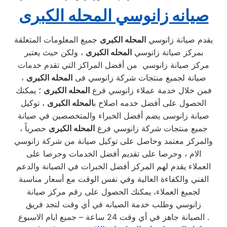
صيانه زانوسي المحله الكبرى
يقدم صيانة زانوسي
المحله الكبرى
جميع المعلومات المتعلقة
بمركز صيانة زانوسي
المحله الكبرى
، ولكن حيث يعتبر
مركز صيانة زانوسي من أفضل المراكز التي تقدم خدمات
صيانة لجميع منتجات شركة زانوسي فى
المحله الكبرى
،
فمن خلال خدمة عملاء زانوسي فرع
المحله الكبرى
؛ يمكنك
الحصول على أفضل خدمه اصلاح ب
المحله الكبرى
، توكيل
صيانة زانوسى يضم أفضل الخبراء والمتخصصين في صيانة
جميع منتجات شركة زانوسي فرع
المحله الكبرى
حصرياً ،
والمركز معتمد وحاصل على توكيل صيانة من شركة زانوسي
الام ، وحرصا على تقديم أفضل الخدمات وحرصا على
العملاء يقدم لهم المركز أفضل الخبرات في الصيانة والدعم
الفني والكفاءة العالية وفي نفس الوقت مع أسعار مناسبة
لجميع العملاء، يمكنك الحصول على رقم مركز صيانة
زانوسي وطلب خدمة الصيانه في أي وقت لتجد فريق
الصيانة جاهز في أي وقت 24 ساعة – جميع ايام الاسبوع .